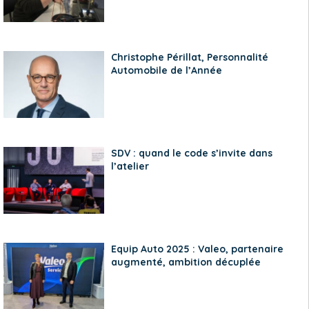
Christophe Périllat, Personnalité
Automobile de l’Année
SDV : quand le code s’invite dans
l’atelier
Equip Auto 2025 : Valeo, partenaire
augmenté, ambition décuplée