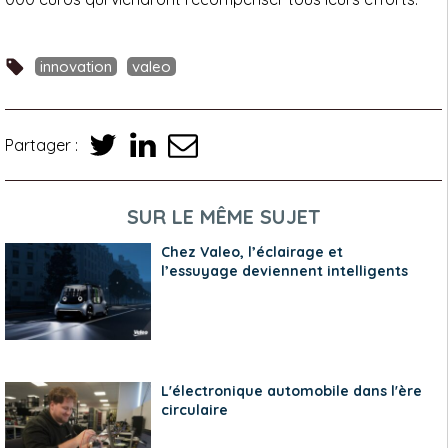
innovation
valeo
Partager :
SUR LE MÊME SUJET
Chez Valeo, l’éclairage et
l’essuyage deviennent intelligents
L'électronique automobile dans l'ère
circulaire