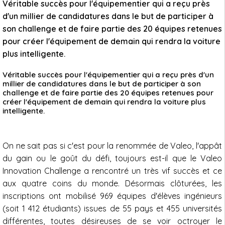
Véritable succès pour l'équipementier qui a reçu près
d'un millier de candidatures dans le but de participer à
son challenge et de faire partie des 20 équipes retenues
pour créer l'équipement de demain qui rendra la voiture
plus intelligente.
Véritable succès pour l'équipementier qui a reçu près d'un
millier de candidatures dans le but de participer à son
challenge et de faire partie des 20 équipes retenues pour
créer l'équipement de demain qui rendra la voiture plus
intelligente.
On ne sait pas si c'est pour la renommée de Valeo, l'appât
du gain ou le goût du défi, toujours est-il que le Valeo
Innovation Challenge a rencontré un très vif succès et ce
aux quatre coins du monde. Désormais clôturées, les
inscriptions ont mobilisé 969 équipes d'élèves ingénieurs
(soit 1 412 étudiants) issues de 55 pays et 455 universités
différentes, toutes désireuses de se voir octroyer le