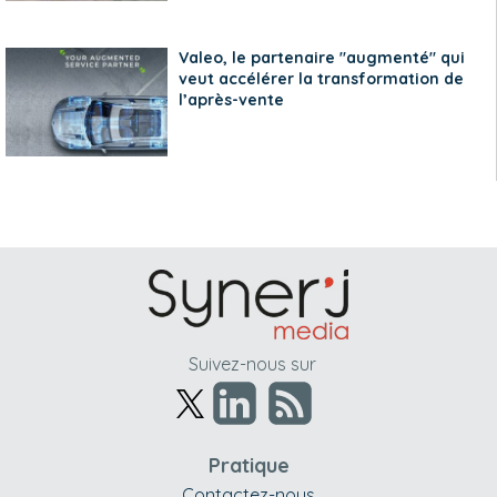
Valeo, le partenaire "augmenté" qui
veut accélérer la transformation de
l’après-vente
Suivez-nous sur
Pratique
Contactez-nous