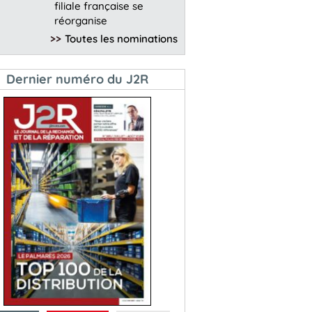
filiale française se
réorganise
>>
Toutes les nominations
Dernier numéro du J2R