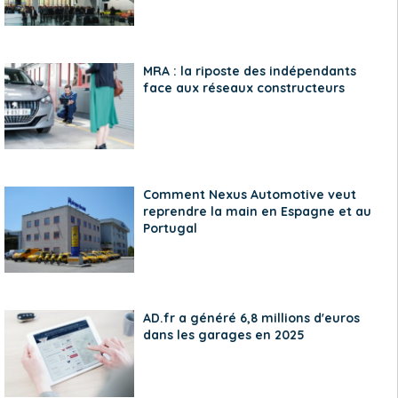
MRA : la riposte des indépendants
face aux réseaux constructeurs
Comment Nexus Automotive veut
reprendre la main en Espagne et au
Portugal
AD.fr a généré 6,8 millions d'euros
dans les garages en 2025