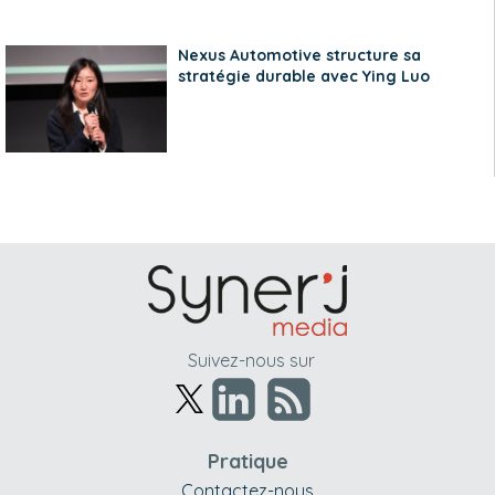
Nexus Automotive structure sa
stratégie durable avec Ying Luo
Suivez-nous sur
Pratique
Contactez-nous