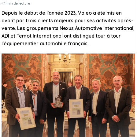
< 1
min de lecture
Depuis le début de l'année 2023, Valeo a été mis en
avant par trois clients majeurs pour ses activités après-
vente. Les groupements Nexus Automotive International,
ADI et Temot International ont distingué tour à tour
l'équipementier automobile français.