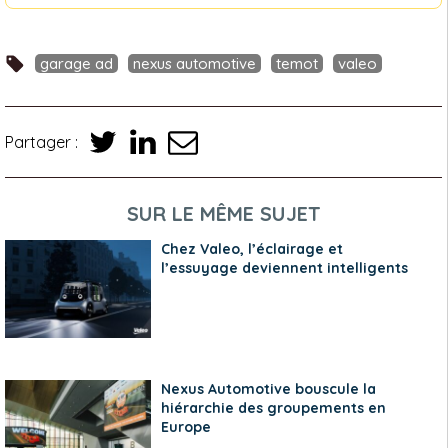
garage ad
nexus automotive
temot
valeo
Partager :
SUR LE MÊME SUJET
Chez Valeo, l’éclairage et
l’essuyage deviennent intelligents
Nexus Automotive bouscule la
hiérarchie des groupements en
Europe