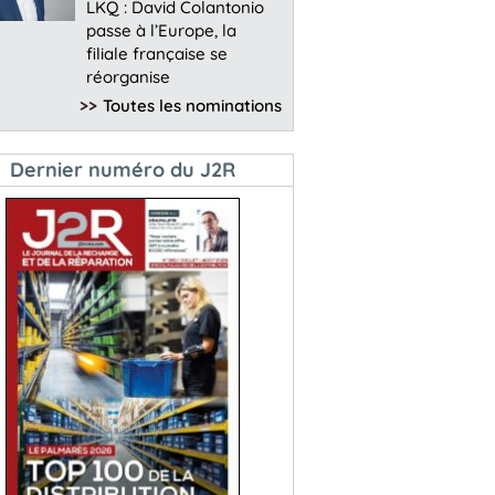
LKQ : David Colantonio
passe à l’Europe, la
filiale française se
réorganise
>>
Toutes les nominations
Dernier numéro du J2R