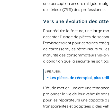
une perception encore mitigée, malg
du sérieux (75 %) des professionnels 
Vers une évolution des att
Pour réduire la facture, une large ma
accepter l’usage de pièces de secon
l’envisageraient pour certaines cat
de carrosserie, les rétroviseurs ou le
maturité des consommateurs vis-à-v
à condition que la sécurité ne soit 
Les pièces de réemploi, plus uti
L’étude met en lumière une tendance 
prolonger la vie de leur véhicule sa
pour les réparateurs une capacité à 
transparentes et adaptées à des véhi