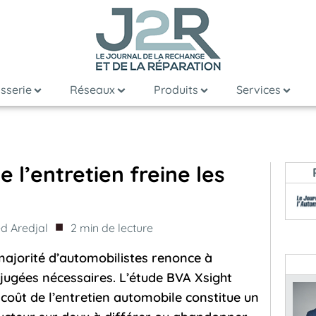
sserie
Réseaux
Produits
Services
e l’entretien freine les
■
 Aredjal
2
min de lecture
majorité d’automobilistes renonce à
jugées nécessaires. L’étude BVA Xsight
 coût de l’entretien automobile constitue un