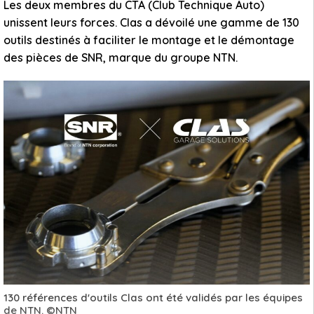
Les deux membres du CTA (Club Technique Auto)
unissent leurs forces. Clas a dévoilé une gamme de 130
outils destinés à faciliter le montage et le démontage
des pièces de SNR, marque du groupe NTN.
130 références d'outils Clas ont été validés par les équipes
de NTN. ©NTN