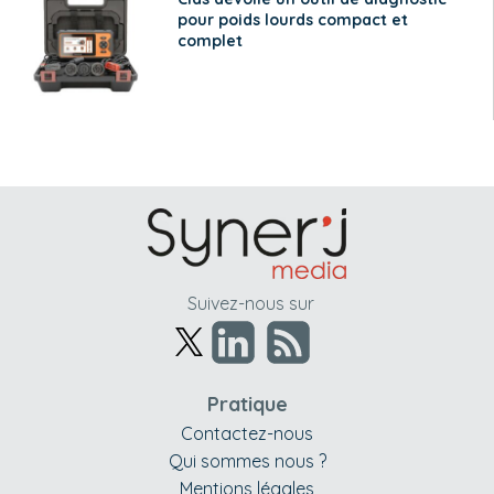
pour poids lourds compact et
complet
Suivez-nous sur
Pratique
Contactez-nous
Qui sommes nous ?
Mentions légales