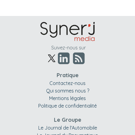
Suivez-nous sur
Pratique
Contactez-nous
Qui sommes nous ?
Mentions légales
Politique de confidentialité
Le Groupe
Le Journal de l'Automobile