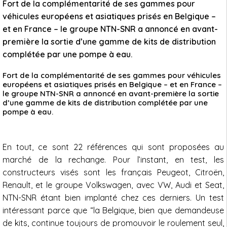
Fort de la complémentarité de ses gammes pour
véhicules européens et asiatiques prisés en Belgique –
et en France – le groupe NTN-SNR a annoncé en avant-
première la sortie d’une gamme de kits de distribution
complétée par une pompe à eau.
Fort de la complémentarité de ses gammes pour véhicules
européens et asiatiques prisés en Belgique – et en France –
le groupe NTN-SNR a annoncé en avant-première la sortie
d’une gamme de kits de distribution complétée par une
pompe à eau.
En tout, ce sont 22 références qui sont proposées au
marché de la rechange. Pour l’instant, en test, les
constructeurs visés sont les français Peugeot, Citroën,
Renault, et le groupe Volkswagen, avec VW, Audi et Seat,
NTN-SNR étant bien implanté chez ces derniers. Un test
intéressant parce que “la Belgique, bien que demandeuse
de kits, continue toujours de promouvoir le roulement seul,