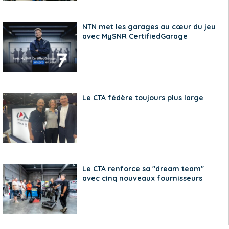
NTN met les garages au cœur du jeu
avec MySNR CertifiedGarage
Le CTA fédère toujours plus large
Le CTA renforce sa "dream team"
avec cinq nouveaux fournisseurs