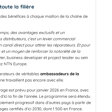
oute la filière
des bénéfices à chaque maillon de la chaîne de
temps, des avantages exclusifs et un
istributeurs, c’est un levier commercial
 canal direct pour attirer les réparateurs. Et pour
s et un moyen de renforcer la notoriété de la
ier, business developer et project leader au sein
ez NTN Europe.
arateurs de véritables
ambassadeurs de la
ne travaillent pas encore avec elle.
ge est prévu pour janvier 2026 en France, avec
 d’ici la fin de l’année. Le programme sera étendu
loiement progressif dans d’autres pays à partir de
ges certifiés d’ici 2030, dont 1 500 en France.