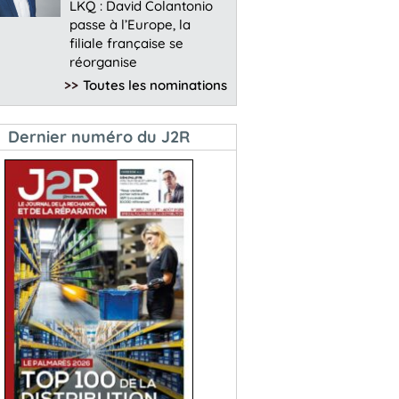
LKQ : David Colantonio
passe à l’Europe, la
filiale française se
réorganise
>>
Toutes les nominations
Dernier numéro du J2R