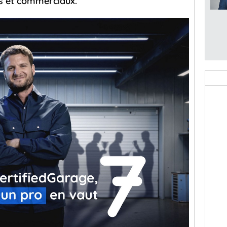
s et commerciaux.