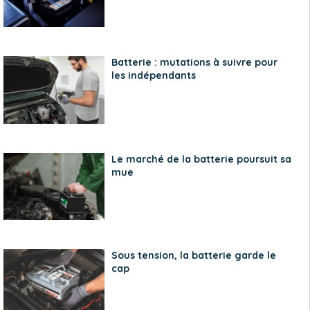
Batterie : mutations à suivre pour
les indépendants
Le marché de la batterie poursuit sa
mue
Sous tension, la batterie garde le
cap