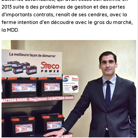
2013 suite à des problèmes de gestion et des pertes
d’importants contrats, renaît de ses cendres, avec la
ferme intention d’en découdre avec le gros du marché,
la MDD.