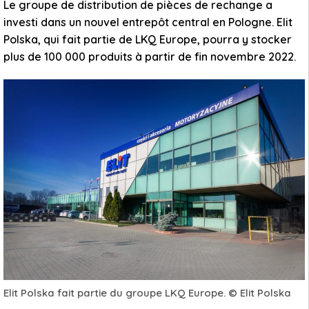
Le groupe de distribution de pièces de rechange a
investi dans un nouvel entrepôt central en Pologne. Elit
Polska, qui fait partie de LKQ Europe, pourra y stocker
plus de 100 000 produits à partir de fin novembre 2022.
Elit Polska fait partie du groupe LKQ Europe. © Elit Polska