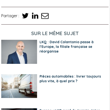
Partager :
SUR LE MÊME SUJET
LKQ : David Colantonio passe à
l’Europe, la filiale française se
réorganise
Pièces automobiles : livrer toujours
plus vite, à quel prix ?