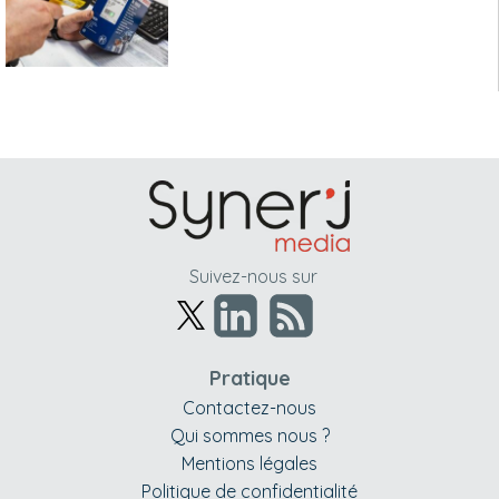
Suivez-nous sur
Pratique
Contactez-nous
Qui sommes nous ?
Mentions légales
Politique de confidentialité