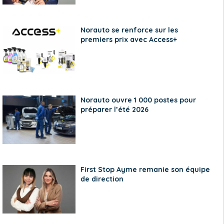
Norauto se renforce sur les
premiers prix avec Access+
Norauto ouvre 1 000 postes pour
préparer l’été 2026
First Stop Ayme remanie son équipe
de direction