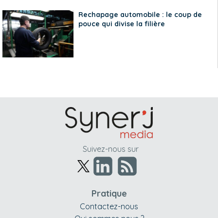
Rechapage automobile : le coup de
pouce qui divise la filière
Suivez-nous sur
Pratique
Contactez-nous