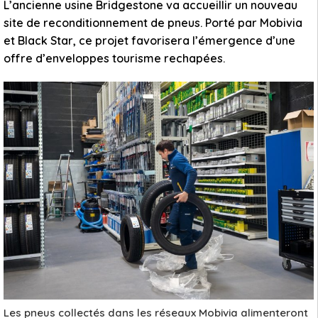
L’ancienne usine Bridgestone va accueillir un nouveau
site de reconditionnement de pneus. Porté par Mobivia
et Black Star, ce projet favorisera l’émergence d’une
offre d’enveloppes tourisme rechapées.
Les pneus collectés dans les réseaux Mobivia alimenteront