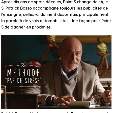
Après dix ans de spots décalés, Point S change de style.
Si Patrick Bosso accompagne toujours les publicités de
l'enseigne, celles-ci donnent désormais principalement
la parole à de vrais automobilistes. Une façon pour Point
S de gagner en proximité.