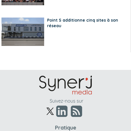
Point S additionne cinq sites à son
réseau
Suivez-nous sur
Pratique