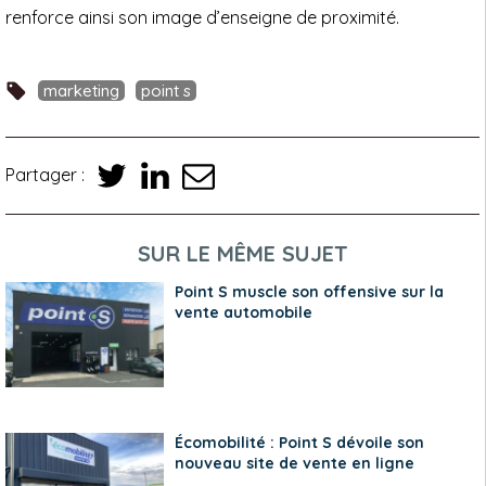
renforce ainsi son image d’enseigne de proximité.
marketing
point s
Partager :
SUR LE MÊME SUJET
Point S muscle son offensive sur la
vente automobile
Écomobilité : Point S dévoile son
nouveau site de vente en ligne