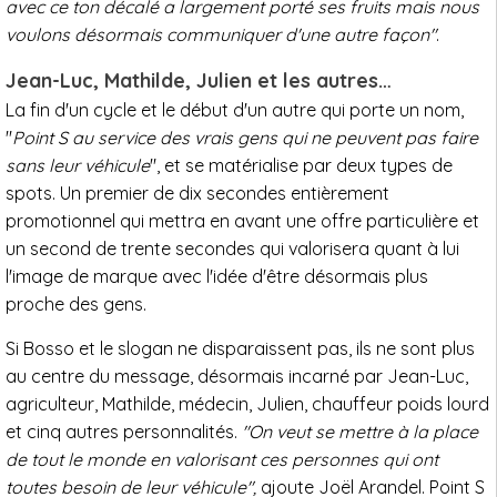
avec ce ton décalé a largement porté ses fruits mais nous
voulons désormais communiquer d'une autre façon"
.
Jean-Luc, Mathilde, Julien et les autres…
La fin d'un cycle et le début d'un autre qui porte un nom,
"
Point S au service des vrais gens qui ne peuvent pas faire
sans leur véhicule
", et se matérialise par deux types de
spots. Un premier de dix secondes entièrement
promotionnel qui mettra en avant une offre particulière et
un second de trente secondes qui valorisera quant à lui
l'image de marque avec l'idée d'être désormais plus
proche des gens.
Si Bosso et le slogan ne disparaissent pas, ils ne sont plus
au centre du message, désormais incarné par Jean-Luc,
agriculteur, Mathilde, médecin, Julien, chauffeur poids lourd
et cinq autres personnalités.
"On veut se mettre à la place
de tout le monde en valorisant ces personnes qui ont
toutes besoin de leur véhicule",
ajoute Joël Arandel. Point S