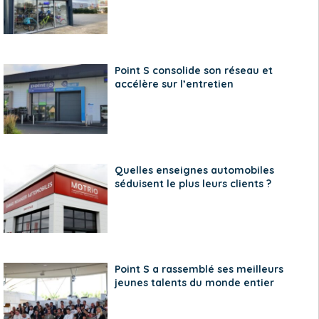
Point S consolide son réseau et
accélère sur l’entretien
Quelles enseignes automobiles
séduisent le plus leurs clients ?
Point S a rassemblé ses meilleurs
jeunes talents du monde entier