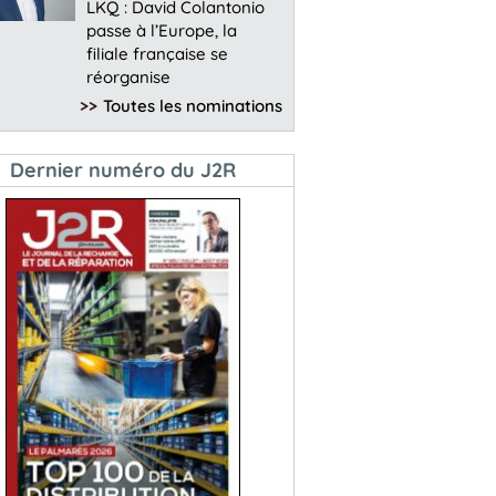
LKQ : David Colantonio
passe à l’Europe, la
filiale française se
réorganise
>>
Toutes les nominations
Dernier numéro du J2R