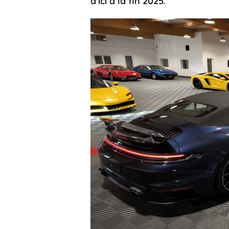
d'ici à la fin 2025.