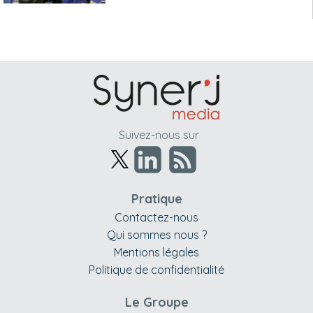
Suivez-nous sur
Pratique
Contactez-nous
Qui sommes nous ?
Mentions légales
Politique de confidentialité
Le Groupe