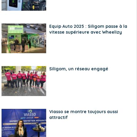
Equip Auto 2025 : Siligom passe à la
vitesse supérieure avec Wheelizy
Siligom, un réseau engagé
Viasso se montre toujours aussi
attractif