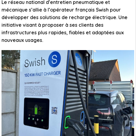
Le réseau national d’entretien pneumatique et
mécanique s’allie à l’opérateur français Swish pour
développer des solutions de recharge électrique. Une
initiative visant à proposer à ses clients des
infrastructures plus rapides, fiables et adaptées aux
nouveaux usages.