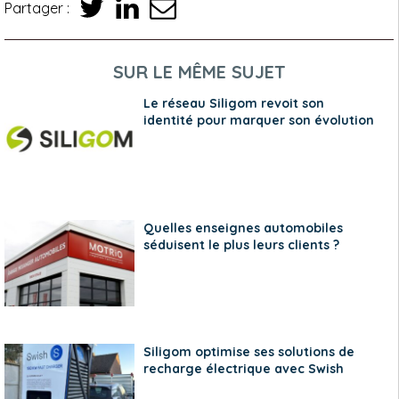
Partager :
SUR LE MÊME SUJET
Le réseau Siligom revoit son
identité pour marquer son évolution
Quelles enseignes automobiles
séduisent le plus leurs clients ?
Siligom optimise ses solutions de
recharge électrique avec Swish