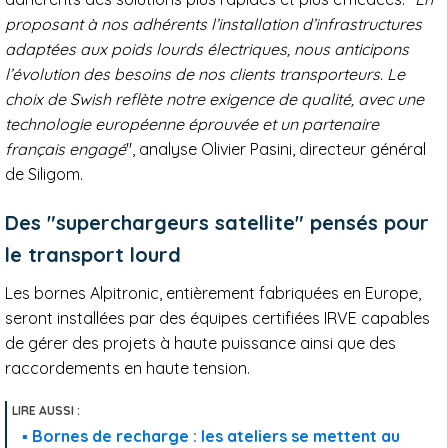
proposant à nos adhérents l’installation d’infrastructures
adaptées aux poids lourds électriques, nous anticipons
l’évolution des besoins de nos clients transporteurs. Le
choix de Swish reflète notre exigence de qualité, avec une
technologie européenne éprouvée et un partenaire
français engagé
", analyse Olivier Pasini, directeur général
de Siligom.
Des "superchargeurs satellite" pensés pour
le transport lourd
Les bornes Alpitronic, entièrement fabriquées en Europe,
seront installées par des équipes certifiées IRVE capables
de gérer des projets à haute puissance ainsi que des
raccordements en haute tension.
Bornes de recharge : les ateliers se mettent au