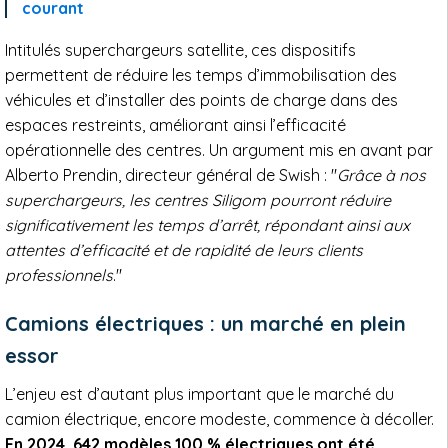
courant
Intitulés superchargeurs satellite, ces dispositifs
permettent de réduire les temps d’immobilisation des
véhicules et d’installer des points de charge dans des
espaces restreints, améliorant ainsi l’efficacité
opérationnelle des centres. Un argument mis en avant par
Alberto Prendin, directeur général de Swish : "
Grâce à nos
superchargeurs, les centres Siligom pourront réduire
significativement les temps d’arrêt, répondant ainsi aux
attentes d’efficacité et de rapidité de leurs clients
professionnels
."
Camions électriques : un marché en plein
essor
L’enjeu est d’autant plus important que le marché du
camion électrique, encore modeste, commence à décoller.
En 2024, 642 modèles 100 % électriques ont été