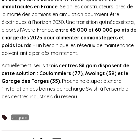
immatriculés en France
. Selon les constructeurs, près de
la moitié des camions en circulation pourraient être
électriques à l’horizon 2030. Une transition qui nécessitera,
d’après l’Avere-France,
entre 45 000 et 60 000 points de
charge dès 2025 pour alimenter camions légers et
poids lourds
– un besoin que les réseaux de maintenance
doivent anticiper dès maintenant.
Actuellement, seuls
trois centres Siligom disposent de
cette solution : Coulommiers (77), Awoingt (59) et le
Garage des Forges (35)
. Prochaine étape : étendre
l’installation des bornes de recharge Swish à l’ensemble
des centres industriels du réseau.
siligom