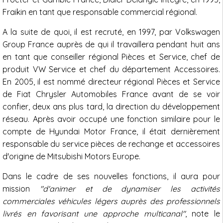
Fraikin en tant que responsable commercial régional.
A la suite de quoi, il est recruté, en 1997, par Volkswagen
Group France auprès de qui il travaillera pendant huit ans
en tant que conseiller régional Pièces et Service, chef de
produit VW Service et chef du département Accessoires.
En 2005, il est nommé directeur régional Pièces et Service
de Fiat Chrysler Automobiles France avant de se voir
confier, deux ans plus tard, la direction du développement
réseau. Après avoir occupé une fonction similaire pour le
compte de Hyundai Motor France, il était dernièrement
responsable du service pièces de rechange et accessoires
d'origine de Mitsubishi Motors Europe.
Dans le cadre de ses nouvelles fonctions, il aura pour
mission
"d'animer et de dynamiser les activités
commerciales véhicules légers auprès des professionnels
livrés en favorisant une approche multicanal"
, note le