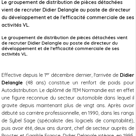
Le groupement de distribution de pièces détachées
vient de recruter Didier Delangle au poste de directeur
du développement et de l'efficacité commerciale de ses
activités VL.
Le groupement de distribution de pièces détachées vient
de recruter Didier Delangle au poste de directeur du
développement et de l'efficacité commerciale de ses
activités VL.
er
Effective depuis le 1
décembre dernier, l'arrivée de
Didier
Delangle
(48 ans) constitue un renfort de poids pour
Autodistribution. Le diplômé de l'EM Normandie est en effet
une figure reconnue du secteur automobile dans lequel il
gravite depuis maintenant plus de vingt ans. Après avoir
débuté sa carrière professionnelle, en 1990, dans les rangs
de Sybel Sage (spécialiste des logiciels de comptabilité),
puis avoir été, deux ans durant, chef de secteur auprès de
Procter et Gamble France, Didier Delangle intègre, en 1995,