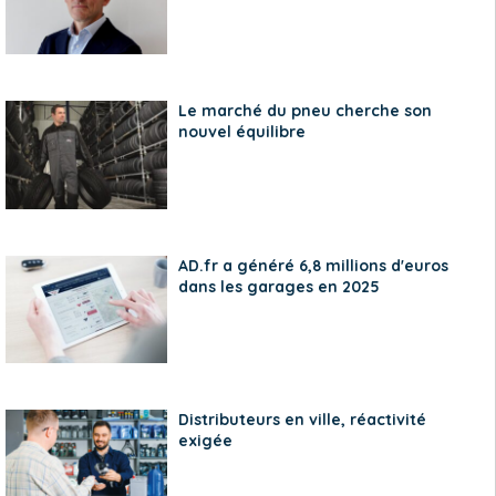
Le marché du pneu cherche son
nouvel équilibre
AD.fr a généré 6,8 millions d'euros
dans les garages en 2025
Distributeurs en ville, réactivité
exigée