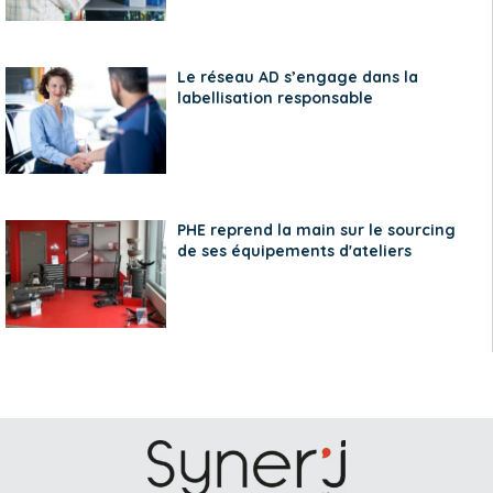
Le réseau AD s’engage dans la
labellisation responsable
PHE reprend la main sur le sourcing
de ses équipements d'ateliers