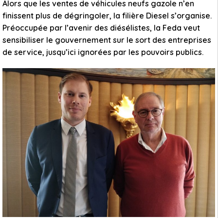
Alors que les ventes de véhicules neufs gazole n’en
finissent plus de dégringoler, la filière Diesel s’organise.
Préoccupée par l’avenir des diésélistes, la Feda veut
sensibiliser le gouvernement sur le sort des entreprises
de service, jusqu’ici ignorées par les pouvoirs publics.