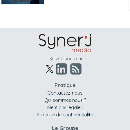
Suivez-nous sur
Pratique
Contactez-nous
Qui sommes nous ?
Mentions légales
Politique de confidentialité
Le Groupe