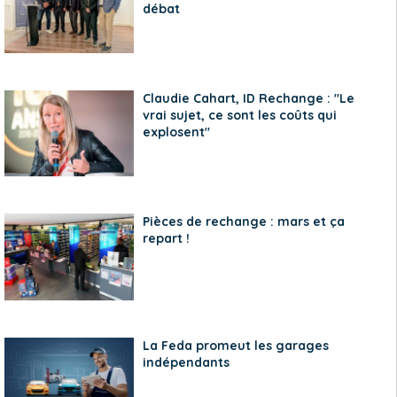
débat
Claudie Cahart, ID Rechange : "Le
vrai sujet, ce sont les coûts qui
explosent"
Pièces de rechange : mars et ça
repart !
La Feda promeut les garages
indépendants