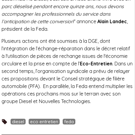
parc diéselisé pendant encore quinze ans, nous devons
accompagner les professionnels du service dans
l’anticipation de cette conversion
" annonce
Alain Landec
,
président de la Feda.
Plusieurs actions ont été soumises à la DGE, dont
l’intégration de l’échange-réparation dans le décret relatif
à l'utilisation de pièces de rechange issues de l'économie
circulaire et la prise en compte de l’
Eco-Entretien
. Dans un
second temps, l’organisation syndicale a prévu de relayer
ces propositions devant le Conseil stratégique de filière
automobile (PFA). En parallèle, la Feda entend multiplier les
opérations ces prochains mois sur le terrain avec son
groupe Diesel et Nouvelles Technologies.
diesel
eco entretien
feda