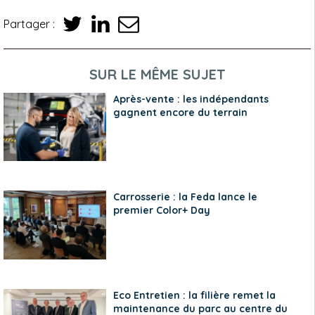
Partager :
SUR LE MÊME SUJET
Après-vente : les indépendants
gagnent encore du terrain
Carrosserie : la Feda lance le
premier Color+ Day
Eco Entretien : la filière remet la
maintenance du parc au centre du