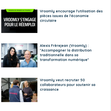
Vroomly encourage l'utilisation des
pièces issues de l'économie
circulaire
Alexis Frèrejean (Vroomly) :
"Accompagner la distribution
traditionnelle dans sa
transformation numérique"
Vroomly veut recruter 50
collaborateurs pour soutenir sa
croissance