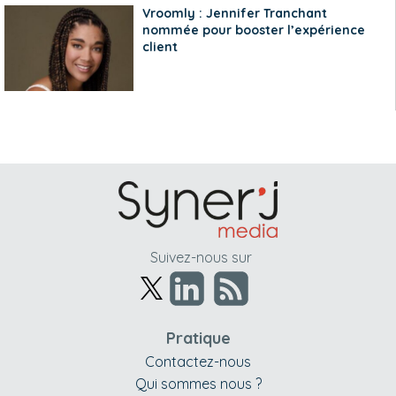
Vroomly : Jennifer Tranchant
nommée pour booster l’expérience
client
Suivez-nous sur
Pratique
Contactez-nous
Qui sommes nous ?