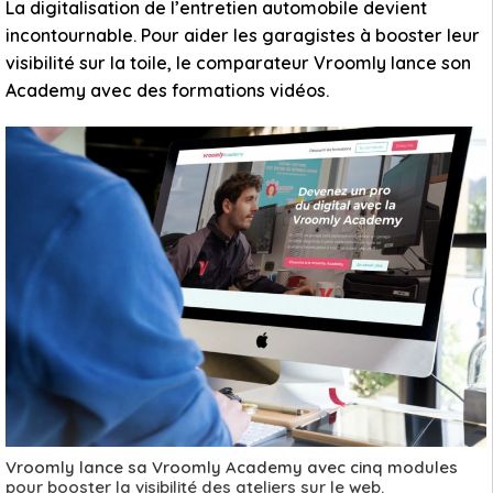
La digitalisation de l’entretien automobile devient
incontournable. Pour aider les garagistes à booster leur
visibilité sur la toile, le comparateur Vroomly lance son
Academy avec des formations vidéos.
Vroomly lance sa Vroomly Academy avec cinq modules
pour booster la visibilité des ateliers sur le web.