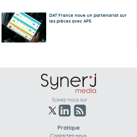
DAT France noue un partenariat sur
les pièces avec APS
Suivez-nous sur
Pratique
Contactez-nous