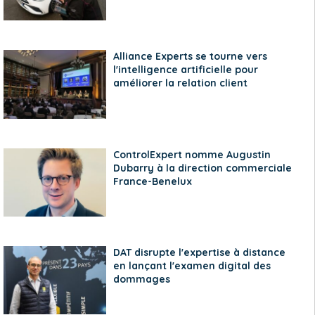
Alliance Experts se tourne vers
l'intelligence artificielle pour
améliorer la relation client
ControlExpert nomme Augustin
Dubarry à la direction commerciale
France-Benelux
DAT disrupte l'expertise à distance
en lançant l'examen digital des
dommages