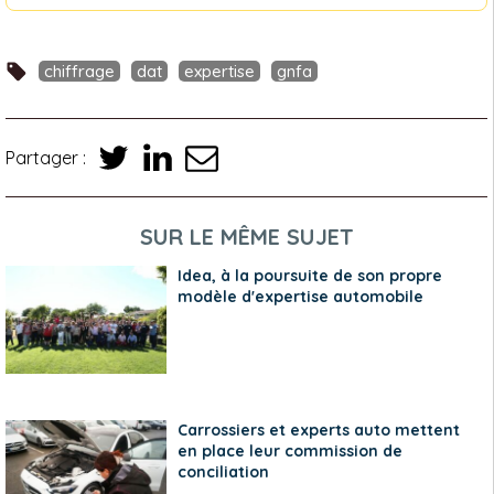
chiffrage
dat
expertise
gnfa
Partager :
SUR LE MÊME SUJET
Idea, à la poursuite de son propre
modèle d'expertise automobile
Carrossiers et experts auto mettent
en place leur commission de
conciliation