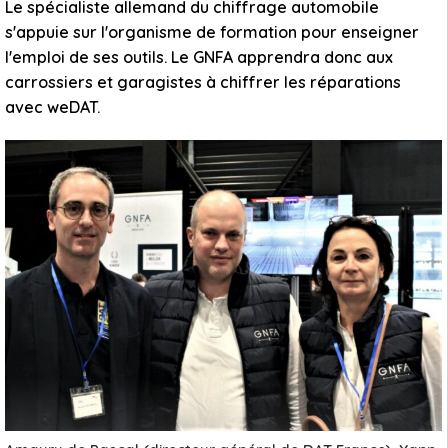
Le spécialiste allemand du chiffrage automobile
s'appuie sur l'organisme de formation pour enseigner
l'emploi de ses outils. Le GNFA apprendra donc aux
carrossiers et garagistes à chiffrer les réparations
avec weDAT.