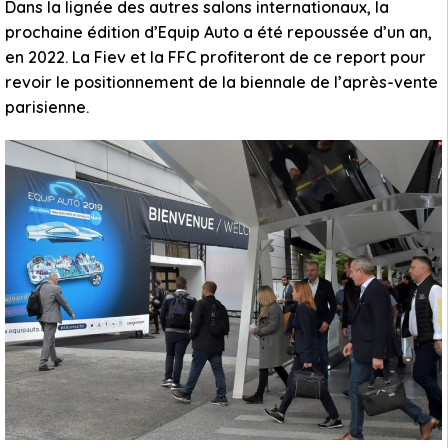
Dans la lignée des autres salons internationaux, la
prochaine édition d’Equip Auto a été repoussée d’un an,
en 2022. La Fiev et la FFC profiteront de ce report pour
revoir le positionnement de la biennale de l’après-vente
parisienne.