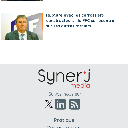
Rupture avec les carrossiers-
constructeurs : la FFC se recentre
sur ses autres métiers
Suivez-nous sur
Pratique
Contactez-nous