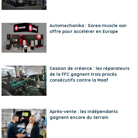
Automechanika : Sorea muscle son
offre pour accélérer en Europe
Cession de créance : les réparateurs
de la FFC gagnent trois procès
consécutifs contre la Maaf
Après-vente : les indépendants
gagnent encore du terrain