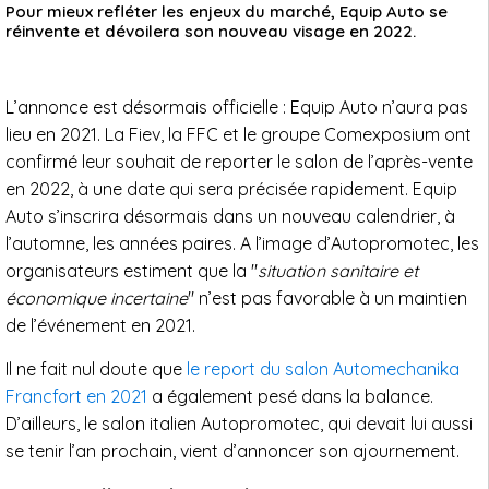
Pour mieux refléter les enjeux du marché, Equip Auto se
réinvente et dévoilera son nouveau visage en 2022.
L’annonce est désormais officielle : Equip Auto n’aura pas
lieu en 2021. La Fiev, la FFC et le groupe Comexposium ont
confirmé leur souhait de reporter le salon de l’après-vente
en 2022, à une date qui sera précisée rapidement. Equip
Auto s’inscrira désormais dans un nouveau calendrier, à
l’automne, les années paires. A l’image d’Autopromotec, les
organisateurs estiment que la "
situation sanitaire et
économique incertaine
" n’est pas favorable à un maintien
de l’événement en 2021.
Il ne fait nul doute que
le report du salon Automechanika
Francfort en 2021
a également pesé dans la balance.
D’ailleurs, le salon italien Autopromotec, qui devait lui aussi
se tenir l’an prochain, vient d’annoncer son ajournement.