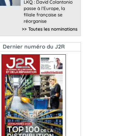
LKQ : David Colantonio
passe à l’Europe, la
filiale française se
réorganise
>>
Toutes les nominations
Dernier numéro du J2R