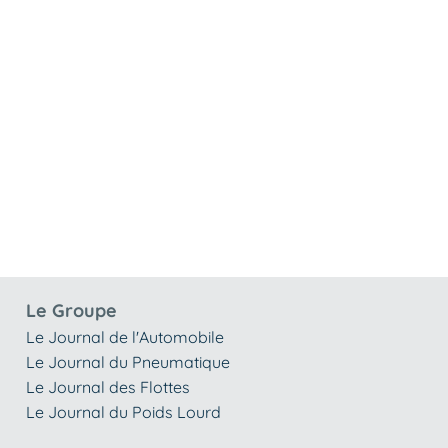
Le Groupe
Le Journal de l'Automobile
Le Journal du Pneumatique
Le Journal des Flottes
Le Journal du Poids Lourd