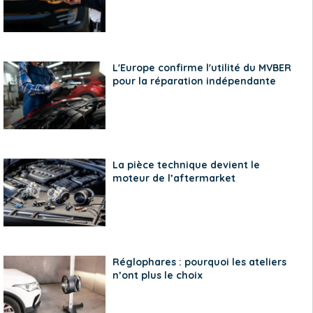
L'Europe confirme l'utilité du MVBER
pour la réparation indépendante
La pièce technique devient le
moteur de l’aftermarket
Réglophares : pourquoi les ateliers
n’ont plus le choix