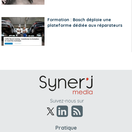
Formation : Bosch déploie une
plateforme dédiée aux réparateurs
Suivez-nous sur
Pratique