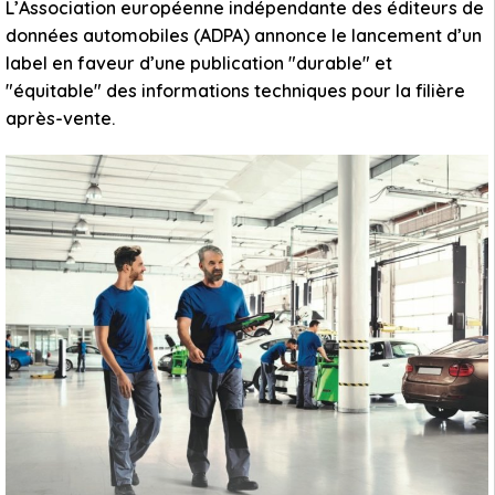
L’Association européenne indépendante des éditeurs de
données automobiles (ADPA) annonce le lancement d’un
label en faveur d’une publication "durable" et
"équitable" des informations techniques pour la filière
après-vente.