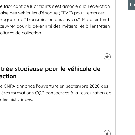
Li
e fabricant de lubrifiants s’est associé à la Fédération
aise des véhicules d’époque (FFVE) pour renforcer
programme "Transmission des savoirs". Motul entend
 œuvrer pour la pérennité des métiers liés à l’entretien
oitures de collection.
trée studieuse pour le véhicule de
lection
e CNPA annonce l'ouverture en septembre 2020 des
ières formations CQP consacrées à la restauration de
ules historiques.