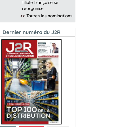
filiale française se
réorganise
>>
Toutes les nominations
Dernier numéro du J2R