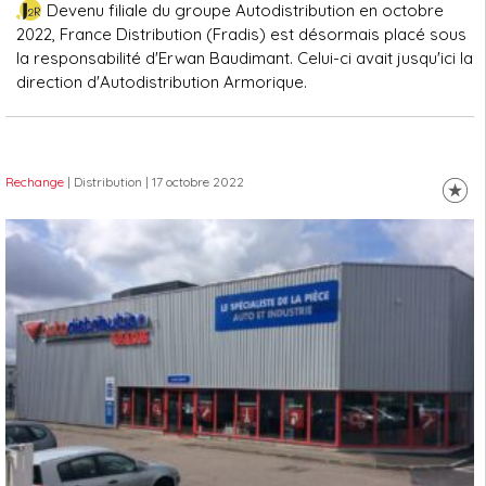
Devenu filiale du groupe Autodistribution en octobre
2022, France Distribution (Fradis) est désormais placé sous
la responsabilité d'Erwan Baudimant. Celui-ci avait jusqu'ici la
direction d'Autodistribution Armorique.
Rechange
| Distribution
| 17 octobre 2022