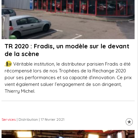
TR 2020 : Fradis, un modèle sur le devant
de la scène
Véritable institution, le distributeur parisien Fradis a été
récompensé lors de nos Trophées de la Rechange 2020
pour ses performances et sa capacité d’innovation. Ce prix
vient également saluer l’engagement de son dirigeant,
Thierry Michel.
Services
| Distribution
| 17 février 2021