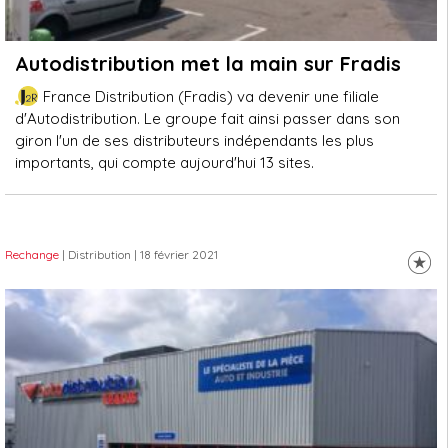
Autodistribution met la main sur Fradis
France Distribution (Fradis) va devenir une filiale
d'Autodistribution. Le groupe fait ainsi passer dans son
giron l'un de ses distributeurs indépendants les plus
importants, qui compte aujourd'hui 13 sites.
Rechange
| Distribution
| 18 février 2021