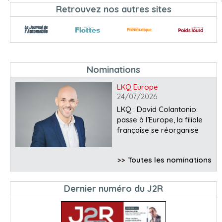
Retrouvez nos autres sites
Nominations
LKQ Europe
24/07/2026
LKQ : David Colantonio
passe à l’Europe, la filiale
française se réorganise
>>
Toutes les nominations
Dernier numéro du J2R