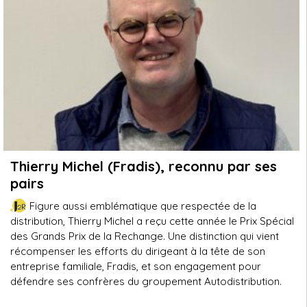
Thierry Michel (Fradis), reconnu par ses
pairs
Figure aussi emblématique que respectée de la
distribution, Thierry Michel a reçu cette année le Prix Spécial
des Grands Prix de la Rechange. Une distinction qui vient
récompenser les efforts du dirigeant à la tête de son
entreprise familiale, Fradis, et son engagement pour
défendre ses confrères du groupement Autodistribution.