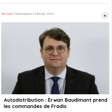
Services
| Nominations
| 8 février 2023
Autodistribution : Erwan Baudimant prend
les commandes de Fradis