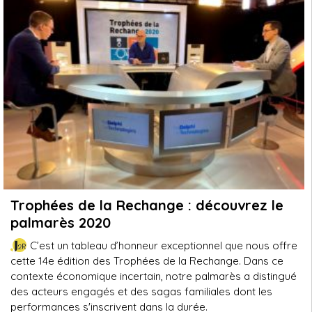
Trophées de la Rechange : découvrez le
palmarès 2020
C’est un tableau d’honneur exceptionnel que nous offre
cette 14e édition des Trophées de la Rechange. Dans ce
contexte économique incertain, notre palmarès a distingué
des acteurs engagés et des sagas familiales dont les
performances s'inscrivent dans la durée.