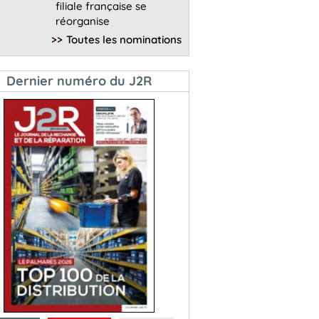
filiale française se
réorganise
>>
Toutes les nominations
Dernier numéro du J2R