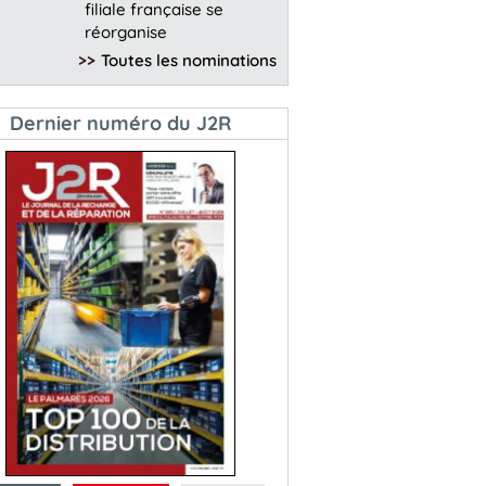
filiale française se
réorganise
>>
Toutes les nominations
Dernier numéro du J2R