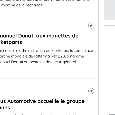
e marché de la rechange.
anuel Donati aux manettes de
ketparts
e conseil d’administration de Marketparts.com, place
arché mondiale de l’aftermarket B2B, a nommé
nuel Donati au poste de directeur général.
us Automotive accueille le groupe
nnes