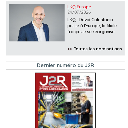
LKQ Europe
24/07/2026
LKQ : David Colantonio
passe à l’Europe, la filiale
française se réorganise
>>
Toutes les nominations
Dernier numéro du J2R