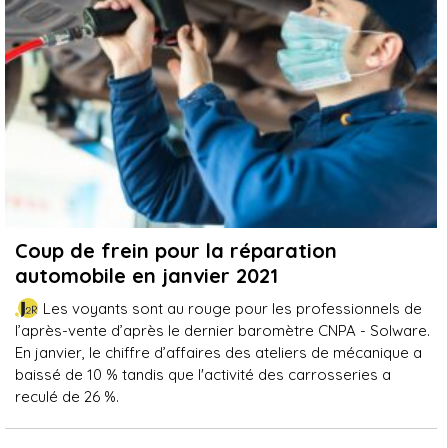
Coup de frein pour la réparation
automobile en janvier 2021
Les voyants sont au rouge pour les professionnels de
l’après-vente d’après le dernier baromètre CNPA - Solware.
En janvier, le chiffre d’affaires des ateliers de mécanique a
baissé de 10 % tandis que l'activité des carrosseries a
reculé de 26 %.