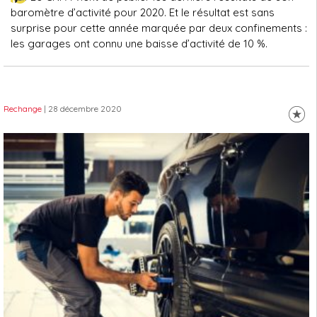
baromètre d’activité pour 2020. Et le résultat est sans
surprise pour cette année marquée par deux confinements :
les garages ont connu une baisse d’activité de 10 %.
Rechange
| 28 décembre 2020