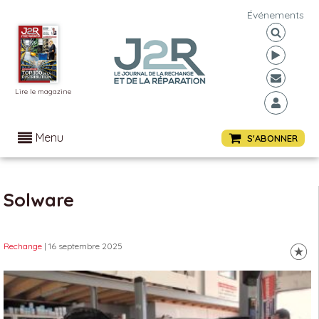
Événements
Lire le magazine
Menu
S'ABONNER
Solware
Rechange
| 16 septembre 2025