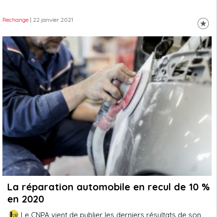
Rechange
| 22 janvier 2021
La réparation automobile en recul de 10 %
en 2020
Le CNPA vient de publier les derniers résultats de son