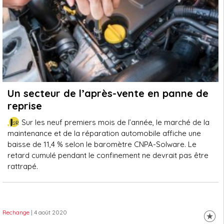
Un secteur de l’après-vente en panne de
reprise
Sur les neuf premiers mois de l’année, le marché de la
maintenance et de la réparation automobile affiche une
baisse de 11,4 % selon le baromètre CNPA-Solware. Le
retard cumulé pendant le confinement ne devrait pas être
rattrapé.
Rechange
| 4 août 2020