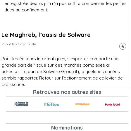
enregistrée depuis juin n’a pas suffi à compenser les pertes
dues au confinement.
Le Maghreb, l’oasis de Solware
Publié le 23 avril 2014
Pour les éditeurs informatiques, s’exporter comporte une
grande part de risque sur des marchés complexes à
adresser. Le pari de Solware Group il y a quelques années
semble rapporter. Retour sur l’actionnement de ce levier de
croissance.
Retrouvez nos autres sites
Nominations