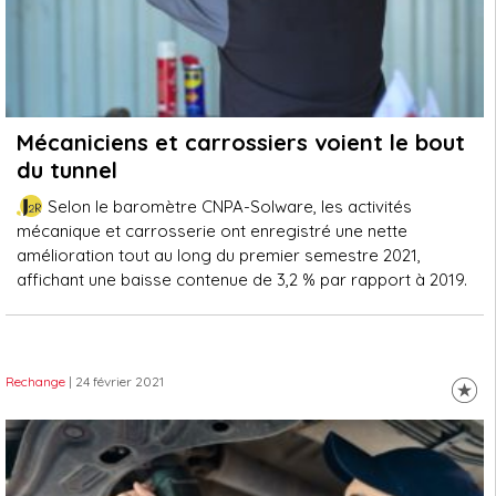
Mécaniciens et carrossiers voient le bout
du tunnel
Selon le baromètre CNPA-Solware, les activités
mécanique et carrosserie ont enregistré une nette
amélioration tout au long du premier semestre 2021,
affichant une baisse contenue de 3,2 % par rapport à 2019.
Rechange
| 24 février 2021