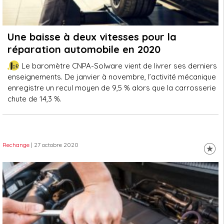
Une baisse à deux vitesses pour la
réparation automobile en 2020
Le baromètre CNPA-Solware vient de livrer ses derniers
enseignements. De janvier à novembre, l’activité mécanique
enregistre un recul moyen de 9,5 % alors que la carrosserie
chute de 14,3 %.
Rechange
| 27 octobre 2020