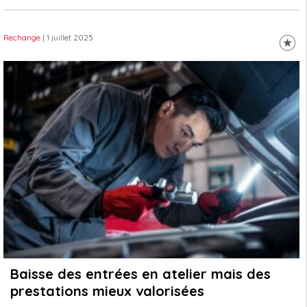
Rechange
| 1 juillet 2025
Baisse des entrées en atelier mais des
prestations mieux valorisées