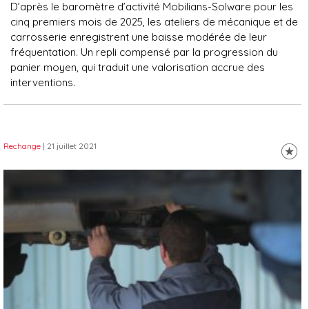
D’après le baromètre d’activité Mobilians-Solware pour les
cinq premiers mois de 2025, les ateliers de mécanique et de
carrosserie enregistrent une baisse modérée de leur
fréquentation. Un repli compensé par la progression du
panier moyen, qui traduit une valorisation accrue des
interventions.
Rechange
| 21 juillet 2021