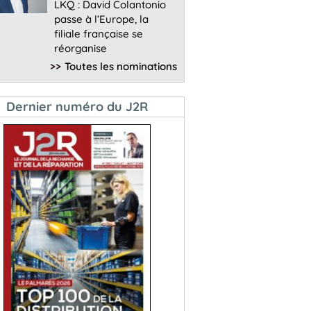
LKQ : David Colantonio
passe à l’Europe, la
filiale française se
réorganise
>>
Toutes les nominations
Dernier numéro du J2R