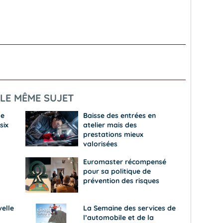
LE MÊME SUJET
de
Baisse des entrées en
six
atelier mais des
prestations mieux
valorisées
Euromaster récompensé
pour sa politique de
prévention des risques
elle
La Semaine des services de
l’automobile et de la