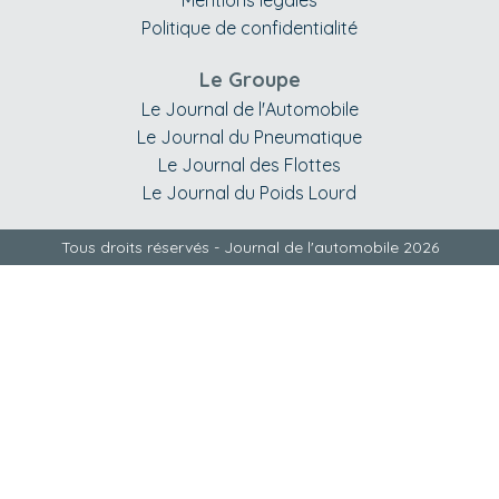
Politique de confidentialité
Le Groupe
Le Journal de l'Automobile
Le Journal du Pneumatique
Le Journal des Flottes
Le Journal du Poids Lourd
Tous droits réservés - Journal de l'automobile 2026