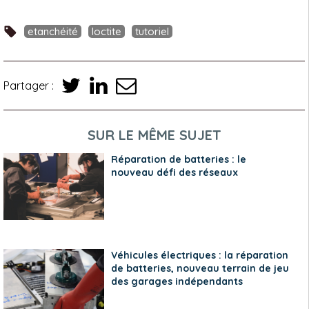
etanchéité
loctite
tutoriel
Partager :
SUR LE MÊME SUJET
Réparation de batteries : le
nouveau défi des réseaux
Véhicules électriques : la réparation
de batteries, nouveau terrain de jeu
des garages indépendants