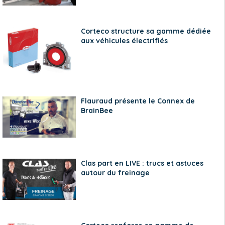
Corteco structure sa gamme dédiée
aux véhicules électrifiés
Flauraud présente le Connex de
BrainBee
Clas part en LIVE : trucs et astuces
autour du freinage