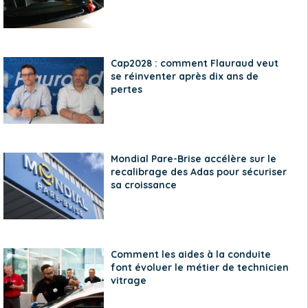
Cap2028 : comment Flauraud veut
se réinventer après dix ans de
pertes
Mondial Pare-Brise accélère sur le
recalibrage des Adas pour sécuriser
sa croissance
Comment les aides à la conduite
font évoluer le métier de technicien
vitrage