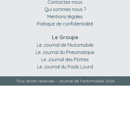
Contactez-nous
Qui sommes nous ?
Mentions légales
Politique de confidentialité
Le Groupe
Le Journal de l'Automobile
Le Journal du Pneumatique
Le Journal des Flottes
Le Journal du Poids Lourd
Tous droits réservés - Journal de l'automobile 2026