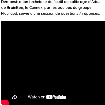
Démonstration technique de l’outil de calibrage d’Adas
de BrainBee, le Connex, par les équipes du groupe
Flauraud, suivie d’une session de questions / réponses.