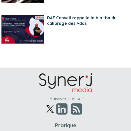
DAF Conseil rappelle le b.a.-ba du
calibrage des Adas
Suivez-nous sur
Pratique