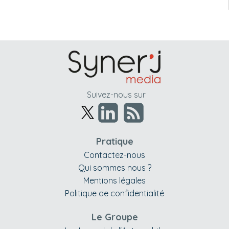
Suivez-nous sur
Pratique
Contactez-nous
Qui sommes nous ?
Mentions légales
Politique de confidentialité
Le Groupe