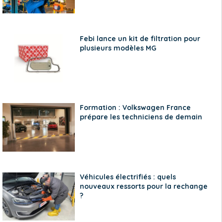
Febi lance un kit de filtration pour
plusieurs modèles MG
Formation : Volkswagen France
prépare les techniciens de demain
Véhicules électrifiés : quels
nouveaux ressorts pour la rechange
?