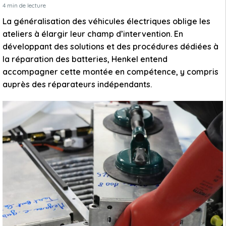
4
min de lecture
La généralisation des véhicules électriques oblige les
ateliers à élargir leur champ d’intervention. En
développant des solutions et des procédures dédiées à
la réparation des batteries, Henkel entend
accompagner cette montée en compétence, y compris
auprès des réparateurs indépendants.