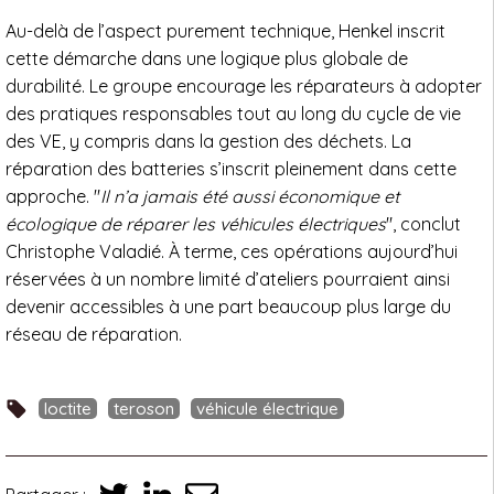
Au-delà de l’aspect purement technique, Henkel inscrit
cette démarche dans une logique plus globale de
durabilité. Le groupe encourage les réparateurs à adopter
des pratiques responsables tout au long du cycle de vie
des VE, y compris dans la gestion des déchets. La
réparation des batteries s’inscrit pleinement dans cette
approche. "
Il n’a jamais été aussi économique et
écologique de réparer les véhicules électriques
", conclut
Christophe Valadié. À terme, ces opérations aujourd’hui
réservées à un nombre limité d’ateliers pourraient ainsi
devenir accessibles à une part beaucoup plus large du
réseau de réparation.
loctite
teroson
véhicule électrique