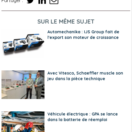
Partager :
SUR LE MÊME SUJET
Automechanika : IJS Group fait de
l'export son moteur de croissance
Avec Vitesco, Schaeffler muscle son
jeu dans la pièce technique
Véhicule électrique : GPA se lance
dans la batterie de réemploi