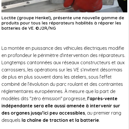
Loctite (groupe Henkel), présente une nouvelle gamme de
produits pour tous les réparateurs habilités à réparer les
batteries de VE. ©J2R/NG
La montée en puissance des véhicules électriques modifie
en profondeur le périmètre d’intervention des réparateurs.
Longtemps cantonnées aux réseaux constructeurs et aux
carrossiers, les opérations sur les VE s’invitent désormais
de plus en plus souvent dans les ateliers, sous l’effet
combiné de l’évolution du parc roulant et des contraintes
réglementaires européennes. À mesure que la part de
modèles dits "zéro émission" progresse,
l’après-vente
indépendante sera elle aussi amenée à intervenir sur
des organes jusqu’ici peu accessibles
, au premier rang
desquels
la chaîne de traction et la batterie
.