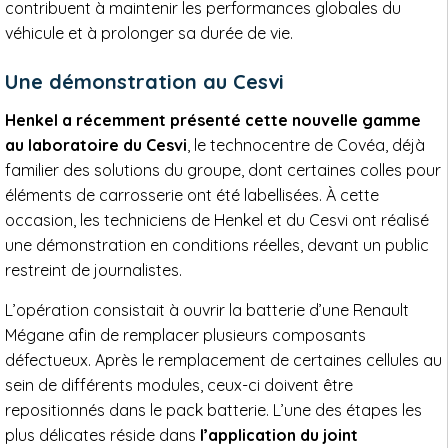
contribuent à maintenir les performances globales du
véhicule et à prolonger sa durée de vie.
Une démonstration au Cesvi
Henkel a récemment présenté cette nouvelle gamme
au laboratoire du Cesvi
, le technocentre de Covéa, déjà
familier des solutions du groupe, dont certaines colles pour
éléments de carrosserie ont été labellisées. À cette
occasion, les techniciens de Henkel et du Cesvi ont réalisé
une démonstration en conditions réelles, devant un public
restreint de journalistes.
L’opération consistait à ouvrir la batterie d’une Renault
Mégane afin de remplacer plusieurs composants
défectueux. Après le remplacement de certaines cellules au
sein de différents modules, ceux-ci doivent être
repositionnés dans le pack batterie. L’une des étapes les
plus délicates réside dans
l’application du joint