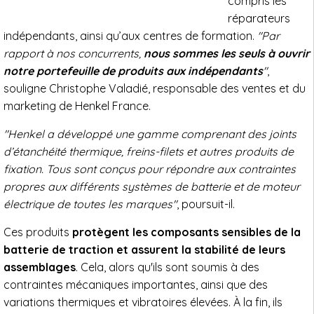
compris les
réparateurs
indépendants, ainsi qu’aux centres de formation.
"Par
rapport à nos concurrents,
nous sommes les seuls à ouvrir
notre portefeuille de produits aux indépendants
"
,
souligne Christophe Valadié, responsable des ventes et du
marketing de Henkel France.
"Henkel a développé une gamme comprenant des joints
d’étanchéité thermique, freins-filets et autres produits de
fixation. Tous sont conçus pour répondre aux contraintes
propres aux différents systèmes de batterie et de moteur
électrique de toutes les marques"
, poursuit-il.
Ces produits
protègent les composants sensibles de la
batterie de traction et assurent la stabilité de leurs
assemblages
. Cela, alors qu'ils sont soumis à des
contraintes mécaniques importantes, ainsi que des
variations thermiques et vibratoires élevées. À la fin, ils