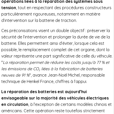
opérations liées à la réparation des systèmes sous
tension
, tout en respectant des procédures constructeurs
particulièrement rigoureuses, notamment en matière
d’intervention sur la batterie de traction.
Ces préconisations visent un double objectif : préserver la
sécurité de l’intervention et prolonger la durée de vie de la
batterie. Elles permettent ainsi d’éviter, lorsque cela est
possible, le remplacement complet de cet organe, dont la
valeur représente une part significative de celle du véhicule.
"
La réparation permet de réduire les coûts jusqu’à 77 % et
les émissions de CO₂ liées à la fabrication de batteries
neuves de 91 %
", avance Jean-Noël Michel, responsable
technique de Henkel France, chiffres à l’appui.
La réparation des batteries est aujourd’hui
envisageable sur la majorité des véhicules électriques
en circulation
, à l’exception de certains modèles chinois et
américains. Cette opération reste toutefois strictement