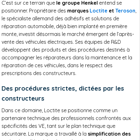
C’est sur ce terrain que
le groupe Henkel
entend se
positionner. Propriétaire des
marques
Loctite
et
Teroson
,
le spécialiste allemand des adhésifs et solutions de
réparation automobile, déjà bien implanté en première
monte, investit désormais le marché émergent de l’après-
vente des véhicules électriques. Ses équipes de R&D
développent des produits et des procédures destinés à
accompagner les réparateurs dans la maintenance et la
réparation de ces véhicules, dans le respect des
prescriptions des constructeurs.
Des procédures strictes, dictées par les
constructeurs
Dans ce domaine, Loctite se positionne comme un
partenaire technique des professionnels confrontés aux
spécificités des VE, tant sur le plan technique que
sécuritaire. La marque a travaillé à la
simplification des