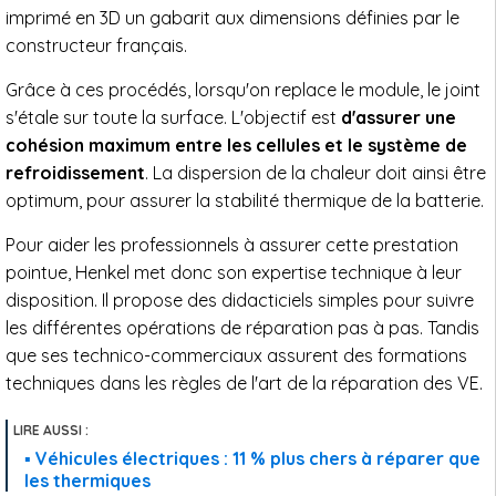
imprimé en 3D un gabarit aux dimensions définies par le
constructeur français.
Grâce à ces procédés, lorsqu'on replace le module, le joint
s'étale sur toute la surface. L'objectif est
d'assurer une
cohésion maximum entre les cellules et le système de
refroidissement
. La dispersion de la chaleur doit ainsi être
optimum, pour assurer la stabilité thermique de la batterie.
Pour aider les professionnels à assurer cette prestation
pointue, Henkel met donc son expertise technique à leur
disposition. Il propose des didacticiels simples pour suivre
les différentes opérations de réparation pas à pas. Tandis
que ses technico-commerciaux assurent des formations
techniques dans les règles de l'art de la réparation des VE.
Véhicules électriques : 11 % plus chers à réparer que
les thermiques