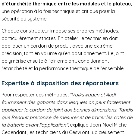
d’étanchéité thermique entre les modules et le plateau
,
une opération à la fois technique et critique pour la
sécurité du système.
Chaque constructeur impose ses propres méthodes,
particulièrement strictes. En atelier, le technicien doit
appliquer un cordon de produit avec une extrême
précision, tant en volume qu’en positionnement. Le joint
polymérise ensuite à l’air ambiant, conditionnant
l’étanchéité et la performance thermique de l’ensemble.
Expertise à disposition des réparateurs
Pour respecter ces méthodes,
"Volkswagen et Audi
fournissent des gabarits dans lesquels on peut facilement
appliquer le cordon du joint aux bonnes dimensions. Tandis
que Renault préconise de mesurer et de tracer les cotes de
la batterie avant l'application"
, explique Jean-Noël Michel.
Cependant, les techniciens du Cesvi ont judicieusement