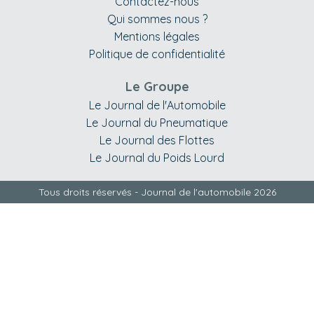
Contactez-nous
Qui sommes nous ?
Mentions légales
Politique de confidentialité
Le Groupe
Le Journal de l'Automobile
Le Journal du Pneumatique
Le Journal des Flottes
Le Journal du Poids Lourd
Tous droits réservés - Journal de l'automobile 2026