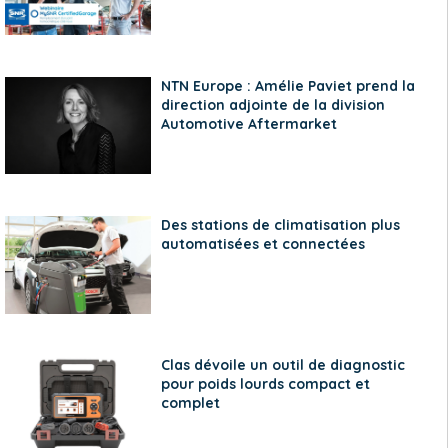
NTN Europe : Amélie Paviet prend la
direction adjointe de la division
Automotive Aftermarket
Des stations de climatisation plus
automatisées et connectées
Clas dévoile un outil de diagnostic
pour poids lourds compact et
complet