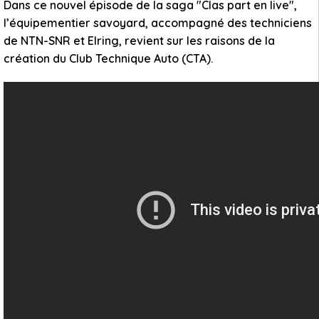
Dans ce nouvel épisode de la saga "Clas part en live",
l’équipementier savoyard, accompagné des techniciens
de NTN-SNR et Elring, revient sur les raisons de la
création du Club Technique Auto (CTA).