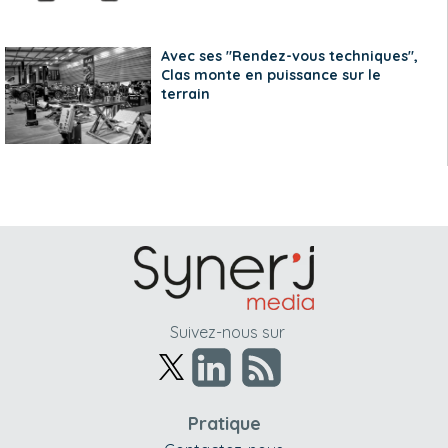
Avec ses "Rendez-vous techniques",
Clas monte en puissance sur le
terrain
Suivez-nous sur
Pratique