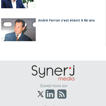
André Ferron s’est éteint à 86 ans
Suivez-nous sur