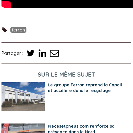
ferron
Partager :
SUR LE MÊME SUJET
Le groupe Ferron reprend la Capail
et accélère dans le recyclage
Piecesetpneus.com renforce sa
présence dans le Nord