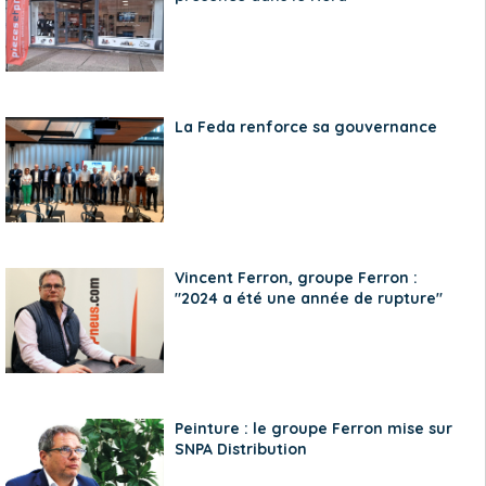
La Feda renforce sa gouvernance
Vincent Ferron, groupe Ferron :
"2024 a été une année de rupture"
Peinture : le groupe Ferron mise sur
SNPA Distribution