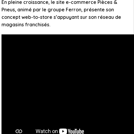
En pleine croissance, le site e-commerce Pièces &
Pneus, animé par le groupe Ferron, présente son
concept web-to-store s’appuyant sur son réseau de
magasins franchisés.