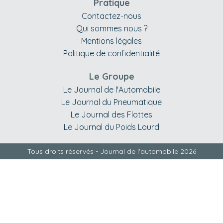
Pratique
Contactez-nous
Qui sommes nous ?
Mentions légales
Politique de confidentialité
Le Groupe
Le Journal de l'Automobile
Le Journal du Pneumatique
Le Journal des Flottes
Le Journal du Poids Lourd
Tous droits réservés - Journal de l'automobile 2026