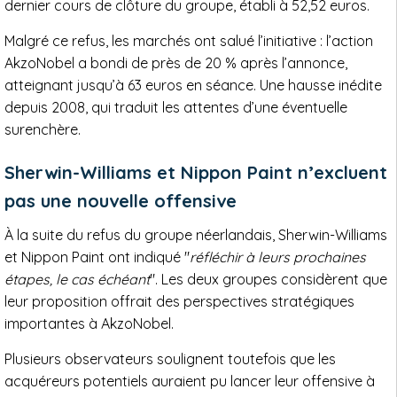
dernier cours de clôture du groupe, établi à 52,52 euros.
Malgré ce refus, les marchés ont salué l’initiative : l’action
AkzoNobel a bondi de près de 20 % après l’annonce,
atteignant jusqu’à 63 euros en séance. Une hausse inédite
depuis 2008, qui traduit les attentes d’une éventuelle
surenchère.
Sherwin-Williams et Nippon Paint n’excluent
pas une nouvelle offensive
À la suite du refus du groupe néerlandais, Sherwin-Williams
et Nippon Paint ont indiqué "
réfléchir à leurs prochaines
étapes, le cas échéant
". Les deux groupes considèrent que
leur proposition offrait des perspectives stratégiques
importantes à AkzoNobel.
Plusieurs observateurs soulignent toutefois que les
acquéreurs potentiels auraient pu lancer leur offensive à