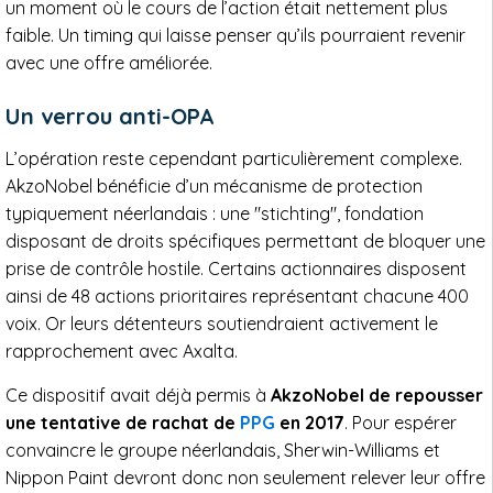
un moment où le cours de l’action était nettement plus
faible. Un timing qui laisse penser qu’ils pourraient revenir
avec une offre améliorée.
Un verrou anti-OPA
L’opération reste cependant particulièrement complexe.
AkzoNobel bénéficie d’un mécanisme de protection
typiquement néerlandais : une "stichting", fondation
disposant de droits spécifiques permettant de bloquer une
prise de contrôle hostile. Certains actionnaires disposent
ainsi de 48 actions prioritaires représentant chacune 400
voix. Or leurs détenteurs soutiendraient activement le
rapprochement avec Axalta.
Ce dispositif avait déjà permis à
AkzoNobel de repousser
une tentative de rachat de
PPG
en 2017
. Pour espérer
convaincre le groupe néerlandais, Sherwin-Williams et
Nippon Paint devront donc non seulement relever leur offre