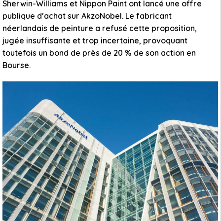
Sherwin-Williams et Nippon Paint ont lancé une offre
publique d’achat sur AkzoNobel. Le fabricant
néerlandais de peinture a refusé cette proposition,
jugée insuffisante et trop incertaine, provoquant
toutefois un bond de près de 20 % de son action en
Bourse.