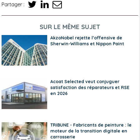
Partager :
SUR LE MÊME SUJET
AkzoNobel rejette l’offensive de
Sherwin-Williams et Nippon Paint
Acoat Selected veut conjuguer
satisfaction des réparateurs et RSE
en 2026
TRIBUNE - Fabricants de peinture : le
moteur de la transition digitale en
carrosserie