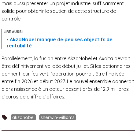
mais aussi présenter un projet industriel suffisamment
solide pour obtenir le soutien de cette structure de
contrôle.
AkzoNobel manque de peu ses objectifs de
rentabilité
Parallèlement, la fusion entre AkzoNobel et Axalta devrait
être définitivement validée début juillet. Si les actionnaires
donnent leur feu vert, l’opération pourrait être finalisée
entre fin 2026 et début 2027. Le nouvel ensemble donnerait
alors naissance à un acteur pesant près de 12,9 milliards
d’euros de chiffre d’affaires.
akzonobel
sherwin-williams