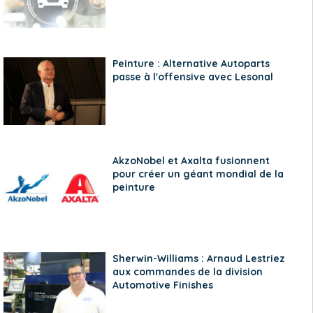
Peinture : Alternative Autoparts
passe à l'offensive avec Lesonal
AkzoNobel et Axalta fusionnent
pour créer un géant mondial de la
peinture
Sherwin-Williams : Arnaud Lestriez
aux commandes de la division
Automotive Finishes