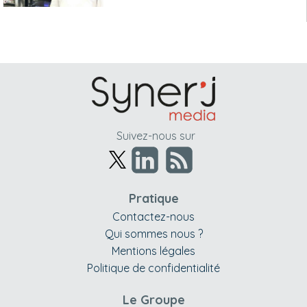
Suivez-nous sur
Pratique
Contactez-nous
Qui sommes nous ?
Mentions légales
Politique de confidentialité
Le Groupe