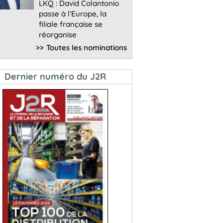
LKQ : David Colantonio
passe à l’Europe, la
filiale française se
réorganise
>>
Toutes les nominations
Dernier numéro du J2R