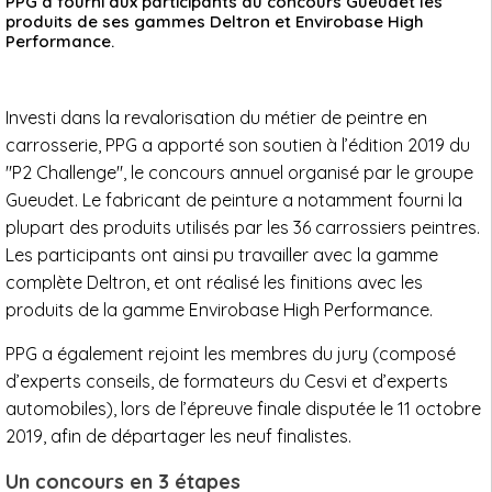
PPG a fourni aux participants du concours Gueudet les
produits de ses gammes Deltron et Envirobase High
Performance.
Investi dans la revalorisation du métier de peintre en
carrosserie, PPG a apporté son soutien à l’édition 2019 du
"P2 Challenge", le concours annuel organisé par le groupe
Gueudet. Le fabricant de peinture a notamment fourni la
plupart des produits utilisés par les 36 carrossiers peintres.
Les participants ont ainsi pu travailler avec la gamme
complète Deltron, et ont réalisé les finitions avec les
produits de la gamme Envirobase High Performance.
PPG a également rejoint les membres du jury (composé
d’experts conseils, de formateurs du Cesvi et d’experts
automobiles), lors de l’épreuve finale disputée le 11 octobre
2019, afin de départager les neuf finalistes.
Un concours en 3 étapes