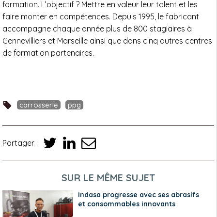
formation. L’objectif ? Mettre en valeur leur talent et les
faire monter en compétences. Depuis 1995, le fabricant
accompagne chaque année plus de 800 stagiaires à
Gennevilliers et Marseille ainsi que dans cinq autres centres
de formation partenaires.
carrosserie
ppg
Partager :
SUR LE MÊME SUJET
Indasa progresse avec ses abrasifs
et consommables innovants