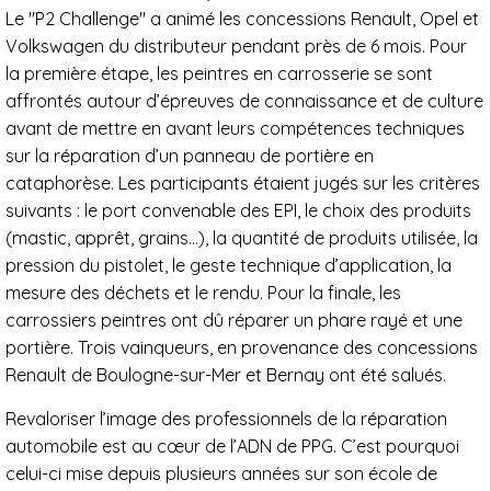
Le "P2 Challenge" a animé les concessions Renault, Opel et
Volkswagen du distributeur pendant près de 6 mois. Pour
la première étape, les peintres en carrosserie se sont
affrontés autour d’épreuves de connaissance et de culture
avant de mettre en avant leurs compétences techniques
sur la réparation d’un panneau de portière en
cataphorèse. Les participants étaient jugés sur les critères
suivants : le port convenable des EPI, le choix des produits
(mastic, apprêt, grains…), la quantité de produits utilisée, la
pression du pistolet, le geste technique d’application, la
mesure des déchets et le rendu. Pour la finale, les
carrossiers peintres ont dû réparer un phare rayé et une
portière. Trois vainqueurs, en provenance des concessions
Renault de Boulogne-sur-Mer et Bernay ont été salués.
Revaloriser l’image des professionnels de la réparation
automobile est au cœur de l’ADN de PPG. C’est pourquoi
celui-ci mise depuis plusieurs années sur son école de