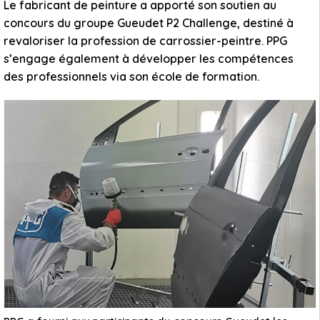
Le fabricant de peinture a apporté son soutien au
concours du groupe Gueudet P2 Challenge, destiné à
revaloriser la profession de carrossier-peintre. PPG
s’engage également à développer les compétences
des professionnels via son école de formation.