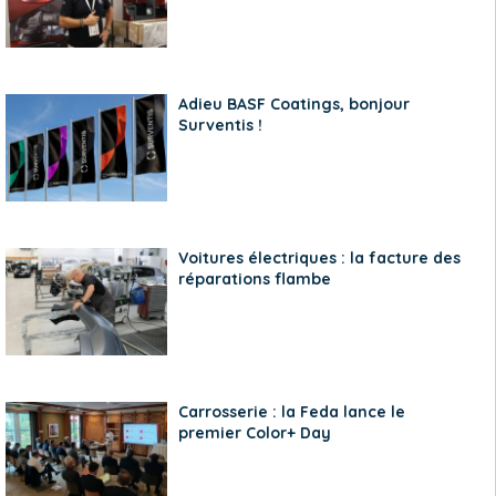
Adieu BASF Coatings, bonjour
Surventis !
Voitures électriques : la facture des
réparations flambe
Carrosserie : la Feda lance le
premier Color+ Day