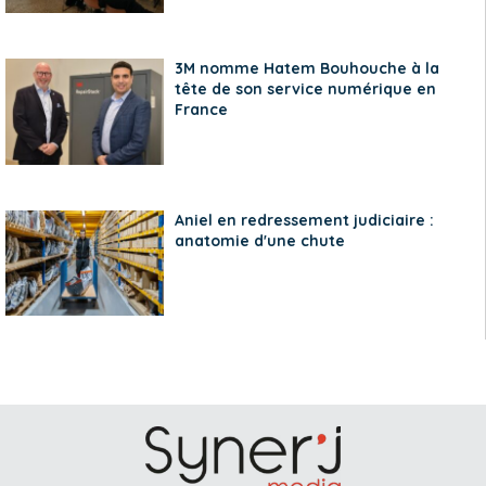
3M nomme Hatem Bouhouche à la
tête de son service numérique en
France
Aniel en redressement judiciaire :
anatomie d'une chute