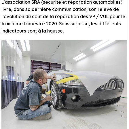
L’association SRA (sécurité et réparation automobiles)
livre, dans sa dernière communication, son relevé de
l’évolution du coût de la réparation des VP / VUL pour le
troisième trimestre 2020. Sans surprise, les différents
indicateurs sont à la hausse.