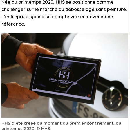
Née au printemps 2020, HHS se positionne comme
challenger sur le marché du débosselage sans peinture.
L’entreprise lyonnaise compte vite en devenir une
référence.
HHS a été créée au moment du premier confinement, au
printemps 2020. © HHS