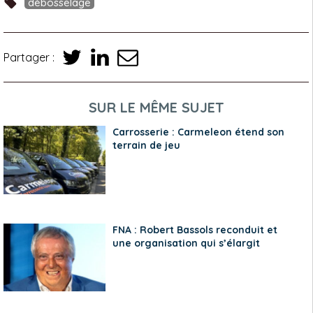
débosselage
Partager :
SUR LE MÊME SUJET
Carrosserie : Carmeleon étend son
terrain de jeu
FNA : Robert Bassols reconduit et
une organisation qui s’élargit