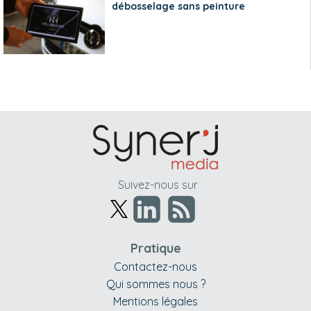
débosselage sans peinture
Suivez-nous sur
Pratique
Contactez-nous
Qui sommes nous ?
Mentions légales