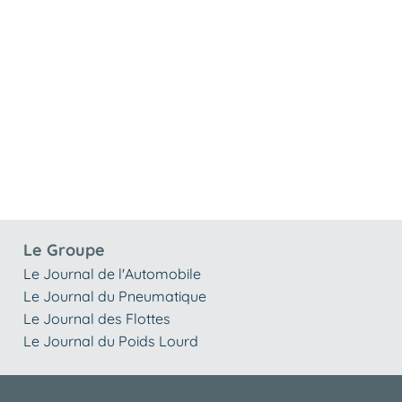
Le Groupe
Le Journal de l'Automobile
Le Journal du Pneumatique
Le Journal des Flottes
Le Journal du Poids Lourd