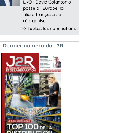
LKQ : David Colantonio
passe à l’Europe, la
filiale française se
réorganise
>>
Toutes les nominations
Dernier numéro du J2R