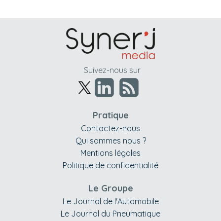
Suivez-nous sur
Pratique
Contactez-nous
Qui sommes nous ?
Mentions légales
Politique de confidentialité
Le Groupe
Le Journal de l'Automobile
Le Journal du Pneumatique