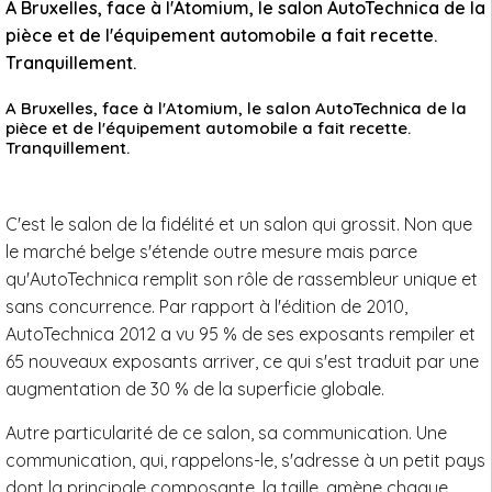
A Bruxelles, face à l'Atomium, le salon AutoTechnica de la
pièce et de l'équipement automobile a fait recette.
Tranquillement.
A Bruxelles, face à l'Atomium, le salon AutoTechnica de la
pièce et de l'équipement automobile a fait recette.
Tranquillement.
C'est le salon de la fidélité et un salon qui grossit. Non que
le marché belge s'étende outre mesure mais parce
qu'AutoTechnica remplit son rôle de rassembleur unique et
sans concurrence. Par rapport à l'édition de 2010,
AutoTechnica 2012 a vu 95 % de ses exposants rempiler et
65 nouveaux exposants arriver, ce qui s'est traduit par une
augmentation de 30 % de la superficie globale.
Autre particularité de ce salon, sa communication. Une
communication, qui, rappelons-le, s'adresse à un petit pays
dont la principale composante, la taille, amène chaque