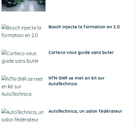
Bosch injecte la formation en 2.0
Corteco vous guide sans buter
NTN-SNR se met en kit sur
AutoTechnica
AutoTechnica, un salon fédérateur