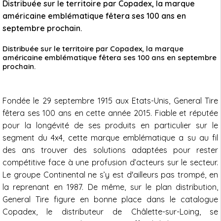
Distribuée sur le territoire par Copadex, la marque
américaine emblématique fêtera ses 100 ans en
septembre prochain.
Distribuée sur le territoire par Copadex, la marque
américaine emblématique fêtera ses 100 ans en septembre
prochain.
Fondée le 29 septembre 1915 aux Etats-Unis, General Tire
fêtera ses 100 ans en cette année 2015. Fiable et réputée
pour la longévité de ses produits en particulier sur le
segment du 4x4, cette marque emblématique a su au fil
des ans trouver des solutions adaptées pour rester
compétitive face à une profusion d’acteurs sur le secteur.
Le groupe Continental ne s’y est d'ailleurs pas trompé, en
la reprenant en 1987. De même, sur le plan distribution,
General Tire figure en bonne place dans le catalogue
Copadex, le distributeur de Châlette-sur-Loing, se