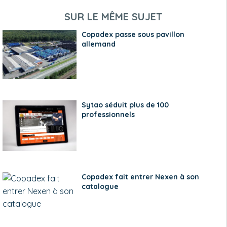
SUR LE MÊME SUJET
Copadex passe sous pavillon
allemand
Sytao séduit plus de 100
professionnels
Copadex fait entrer Nexen à son
catalogue