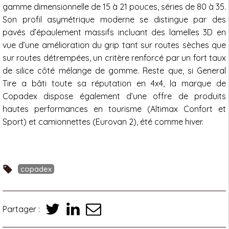
gamme dimensionnelle de 15 à 21 pouces, séries de 80 à 35.
Son profil asymétrique moderne se distingue par des
pavés d’épaulement massifs incluant des lamelles 3D en
vue d’une amélioration du grip tant sur routes sèches que
sur routes détrempées, un critère renforcé par un fort taux
de silice côté mélange de gomme. Reste que, si General
Tire a bâti toute sa réputation en 4x4, la marque de
Copadex dispose également d’une offre de produits
hautes performances en tourisme (Altimax Confort et
Sport) et camionnettes (Eurovan 2), été comme hiver.
copadex
Partager :