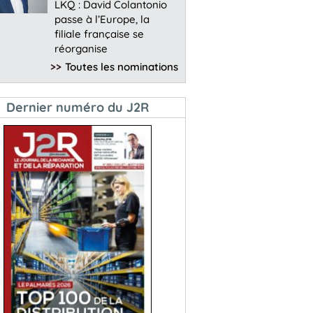
LKQ : David Colantonio
passe à l’Europe, la
filiale française se
réorganise
>>
Toutes les nominations
Dernier numéro du J2R