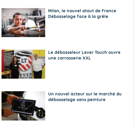
Milan, le nouvel atout de France
Débosselage face à la grêle
Le débosseleur Lever Touch ouvre
une carrosserie XXL
Un nouvel acteur sur le marché du
débosselage sans peinture