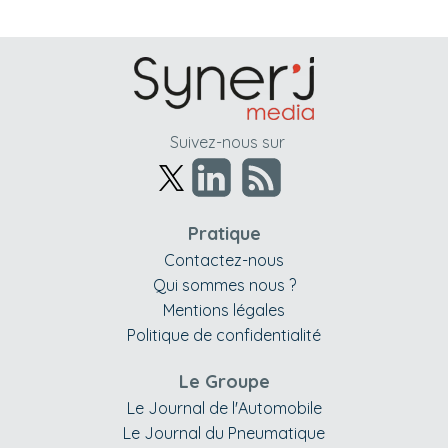
Suivez-nous sur
Pratique
Contactez-nous
Qui sommes nous ?
Mentions légales
Politique de confidentialité
Le Groupe
Le Journal de l'Automobile
Le Journal du Pneumatique