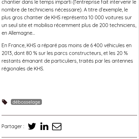
chantier dans le temps imparti (l’entreprise fait intervenir le
nombre de techniciens nécessaire). A titre d’exemple, le
plus gros chantier de KHS représenta 10 000 voitures sur
un seul site et mobilisa récemment plus de 200 techniciens,
en Allemagne…
En France, KHS a réparé pas moins de 6 400 véhicules en
2013, dont 80 % sur les parcs constructeurs, et les 20 %
restants émanant de particuliers, traités par les antennes
régionales de KHS.
débosselage
Partager :