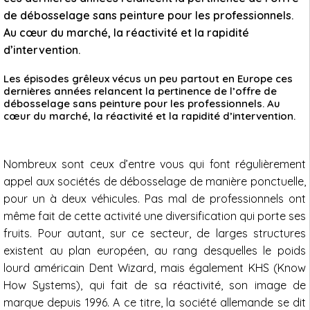
de débosselage sans peinture pour les professionnels.
Au cœur du marché, la réactivité et la rapidité
d’intervention.
Les épisodes grêleux vécus un peu partout en Europe ces
dernières années relancent la pertinence de l’offre de
débosselage sans peinture pour les professionnels. Au
cœur du marché, la réactivité et la rapidité d’intervention.
Nombreux sont ceux d’entre vous qui font régulièrement
appel aux sociétés de débosselage de manière ponctuelle,
pour un à deux véhicules. Pas mal de professionnels ont
même fait de cette activité une diversification qui porte ses
fruits. Pour autant, sur ce secteur, de larges structures
existent au plan européen, au rang desquelles le poids
lourd américain Dent Wizard, mais également KHS (Know
How Systems), qui fait de sa réactivité, son image de
marque depuis 1996. A ce titre, la société allemande se dit