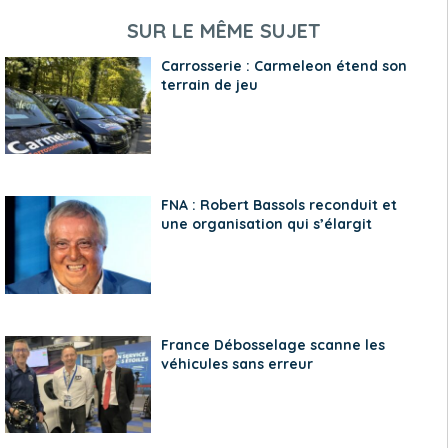
SUR LE MÊME SUJET
Carrosserie : Carmeleon étend son
terrain de jeu
FNA : Robert Bassols reconduit et
une organisation qui s’élargit
France Débosselage scanne les
véhicules sans erreur