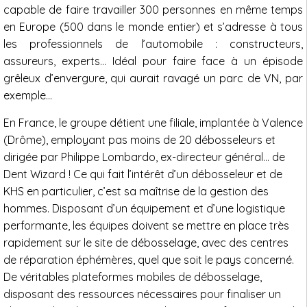
capable de faire travailler 300 personnes en même temps
en Europe (500 dans le monde entier) et s’adresse à tous
les professionnels de l’automobile : constructeurs,
assureurs, experts… Idéal pour faire face à un épisode
grêleux d’envergure, qui aurait ravagé un parc de VN, par
exemple…
En France, le groupe détient une filiale, implantée à Valence
(Drôme), employant pas moins de 20 débosseleurs et
dirigée par Philippe Lombardo, ex-directeur général… de
Dent Wizard ! Ce qui fait l’intérêt d’un débosseleur et de
KHS en particulier, c’est sa maîtrise de la gestion des
hommes. Disposant d’un équipement et d’une logistique
performante, les équipes doivent se mettre en place très
rapidement sur le site de débosselage, avec des centres
de réparation éphémères, quel que soit le pays concerné.
De véritables plateformes mobiles de débosselage,
disposant des ressources nécessaires pour finaliser un