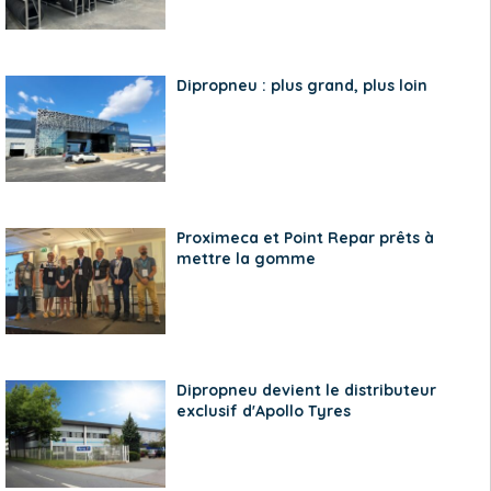
Dipropneu : plus grand, plus loin
Proximeca et Point Repar prêts à
mettre la gomme
Dipropneu devient le distributeur
exclusif d'Apollo Tyres