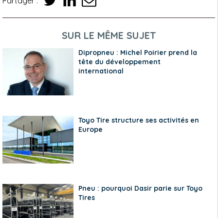
Partager :
SUR LE MÊME SUJET
Dipropneu : Michel Poirier prend la
tête du développement
international
Toyo Tire structure ses activités en
Europe
Pneu : pourquoi Dasir parie sur Toyo
Tires