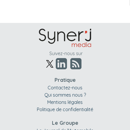
Suivez-nous sur
Pratique
Contactez-nous
Qui sommes nous ?
Mentions légales
Politique de confidentialité
Le Groupe