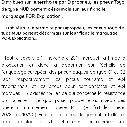
Distribués sur le territoire par Dipropneu, les pneus Toyo
de type MUD portent désormais sur leur flanc le
marquage POR. Explication…
Distribués sur le territoire par Dipropneu, les pneus Toyo de
type MUD portent désormais sur leur flanc le marquage
POR. Explication…
er
Il faut le savoir, le 1
novembre 2014 marquait la fin de la
production et donc la disparition sur l’échelle de
l’étiquetage européen des pneumatiques de type C1 et C2
(soit respectivement les pneus tourisme et 4x4
traditionnels, et les pneus pour camionnettes et 4x4
marqués LT) classés "G" en ce qui concerne la résistance
au roulement. De quoi poser problème au niveau des
pneus communément appelés MUD (en fait, les pneus
20/80 ou 10/90). En effet, ces pneus largement entaillés et
dotés de blocs massifs déterminent généralement une