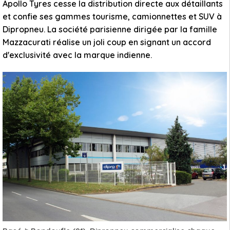
Apollo Tyres cesse la distribution directe aux détaillants
et confie ses gammes tourisme, camionnettes et SUV à
Dipropneu. La société parisienne dirigée par la famille
Mazzacurati réalise un joli coup en signant un accord
d'exclusivité avec la marque indienne.