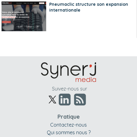
Pneumaclic structure son expansion
internationale
Suivez-nous sur
Pratique
Contactez-nous
Qui sommes nous ?