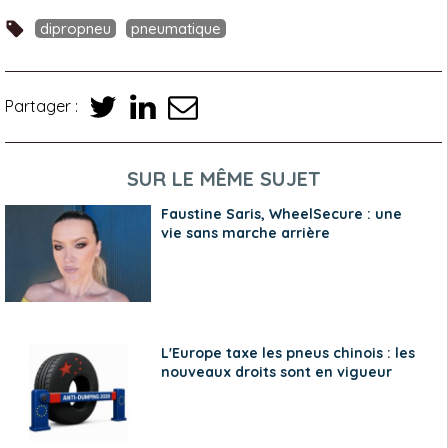
dipropneu
pneumatique
Partager :
SUR LE MÊME SUJET
Faustine Saris, WheelSecure : une
vie sans marche arrière
L'Europe taxe les pneus chinois : les
nouveaux droits sont en vigueur