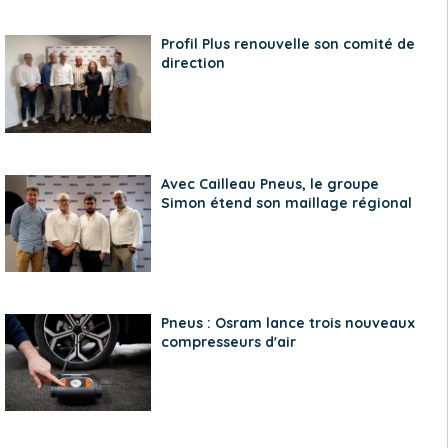
Profil Plus renouvelle son comité de
direction
Avec Cailleau Pneus, le groupe
Simon étend son maillage régional
Pneus : Osram lance trois nouveaux
compresseurs d'air