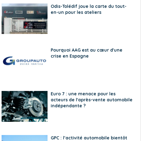
Odis-Tolédif joue la carte du tout-
en-un pour les ateliers
Pourquoi AAG est au cœur d'une
crise en Espagne
Euro 7 : une menace pour les
acteurs de l'après-vente automobile
indépendante ?
GPC : l’activité automobile bientôt