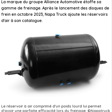
La marque du groupe Alliance Automotive étoffe sa
gamme de freinage. Après le lancement des disques de
frein en octobre 2023, Napa Truck ajoute les réservoirs
d'air à son catalogue.
Le réservoir à air comprimé d'un poids lourd lui permet
d'avoir une parfaite efficacité lors du freinage. ©Napatruck