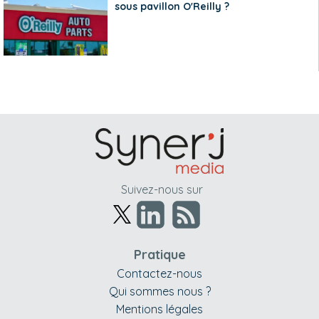
sous pavillon O'Reilly ?
Suivez-nous sur
Pratique
Contactez-nous
Qui sommes nous ?
Mentions légales