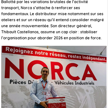
Ballotté par les variations brutales de l’activité
transport, Norca s’attache à renforcer ses
fondamentaux. Le distributeur mise notamment sur ses
ateliers et sur un réseau qu’il entend consolider malgré
une année mouvementée. Son directeur général,
Thibault Castellanos, assume un cap clair : stabiliser
l’organisation pour aborder 2026 en position de force.