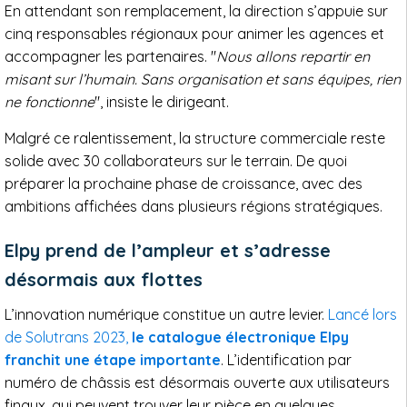
En attendant son remplacement, la direction s’appuie sur
cinq responsables régionaux pour animer les agences et
accompagner les partenaires. "
Nous allons repartir en
misant sur l’humain. Sans organisation et sans équipes, rien
ne fonctionne
", insiste le dirigeant.
Malgré ce ralentissement, la structure commerciale reste
solide avec 30 collaborateurs sur le terrain. De quoi
préparer la prochaine phase de croissance, avec des
ambitions affichées dans plusieurs régions stratégiques.
Elpy prend de l’ampleur et s’adresse
désormais aux flottes
L’innovation numérique constitue un autre levier.
Lancé lors
de Solutrans 2023,
le catalogue électronique Elpy
franchit une étape importante
. L’identification par
numéro de châssis est désormais ouverte aux utilisateurs
finaux, qui peuvent trouver leur pièce en quelques