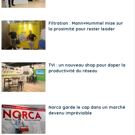
Filtration : Mann+Hummel mise sur
la proximité pour rester leader
TVI : un nouveau shop pour doper la
productivité du réseau
Norca garde le cap dans un marché
devenu imprévisible