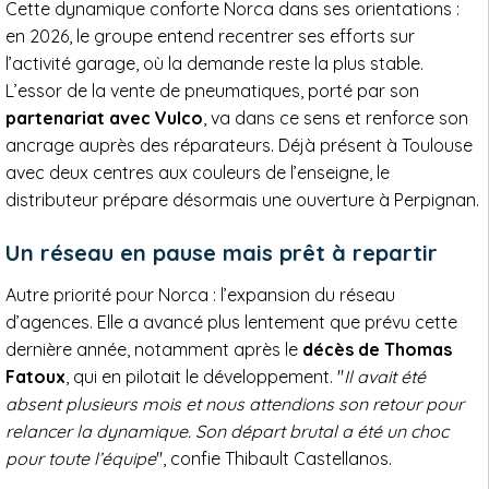
Cette dynamique conforte Norca dans ses orientations :
en 2026, le groupe entend recentrer ses efforts sur
l’activité garage, où la demande reste la plus stable.
L’essor de la vente de pneumatiques, porté par son
partenariat avec Vulco
, va dans ce sens et renforce son
ancrage auprès des réparateurs. Déjà présent à Toulouse
avec deux centres aux couleurs de l’enseigne, le
distributeur prépare désormais une ouverture à Perpignan.
Un réseau en pause mais prêt à repartir
Autre priorité pour Norca : l’expansion du réseau
d’agences. Elle a avancé plus lentement que prévu cette
dernière année, notamment après le
décès de Thomas
Fatoux
, qui en pilotait le développement. "
Il avait été
absent plusieurs mois et nous attendions son retour pour
relancer la dynamique. Son départ brutal a été un choc
pour toute l’équipe
", confie Thibault Castellanos.