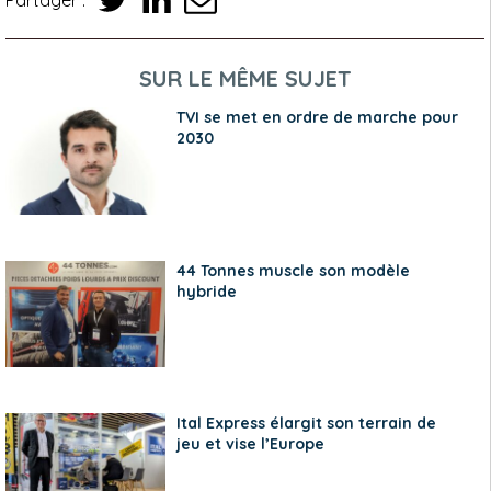
SUR LE MÊME SUJET
TVI se met en ordre de marche pour
2030
44 Tonnes muscle son modèle
hybride
Ital Express élargit son terrain de
jeu et vise l’Europe