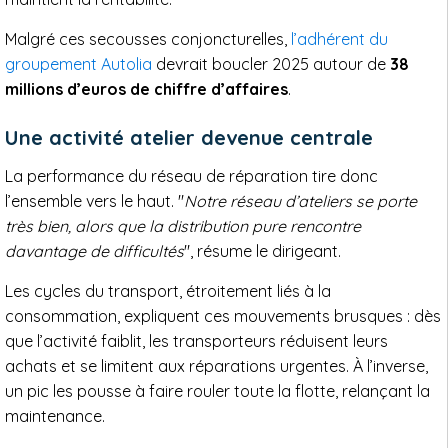
Malgré ces secousses conjoncturelles,
l’adhérent du
groupement Autolia
devrait boucler 2025 autour de
38
millions d’euros de chiffre d’affaires
.
Une activité atelier devenue centrale
La performance du réseau de réparation tire donc
l’ensemble vers le haut. "
Notre réseau d’ateliers se porte
très bien, alors que la distribution pure rencontre
davantage de difficultés
", résume le dirigeant.
Les cycles du transport, étroitement liés à la
consommation, expliquent ces mouvements brusques : dès
que l’activité faiblit, les transporteurs réduisent leurs
achats et se limitent aux réparations urgentes. À l’inverse,
un pic les pousse à faire rouler toute la flotte, relançant la
maintenance.