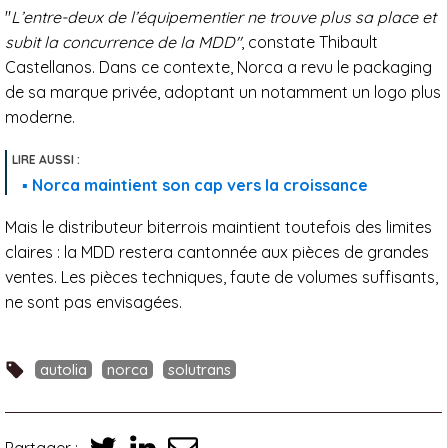
"
L’entre-deux de l’équipementier ne trouve plus sa place et
subit la concurrence de la MDD"
, constate Thibault
Castellanos. Dans ce contexte, Norca a revu le packaging
de sa marque privée, adoptant un notamment un logo plus
moderne.
Norca maintient son cap vers la croissance
Mais le distributeur biterrois maintient toutefois des limites
claires : la MDD restera cantonnée aux pièces de grandes
ventes. Les pièces techniques, faute de volumes suffisants,
ne sont pas envisagées.
autolia
norca
solutrans
Partager :