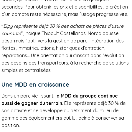
secondes. Pour obtenir les prix et disponibilités, la création
d’un compte reste nécessaire, mais l’usage progresse vite.
"
Elpy représente déjà 30 % des achats de pièces d’usure
courante
", indique Thibault Castellanos. Norca pousse
désormais l’outil vers la gestion de parc : intégration des
flottes, immatriculations, historiques d’entretien,
réparations… Une orientation qui s’inscrit dans l’évolution
des besoins des transporteurs, à la recherche de solutions
simples et centralisées.
Une MDD en croissance
Dans un parc vieillissant,
la MDD du groupe continue
aussi de gagner du terrain
. Elle représente déjà 30 % de
son activité et se développe au détriment du milieu de
gamme des équipementiers qui, lui, peine à conserver sa
position.