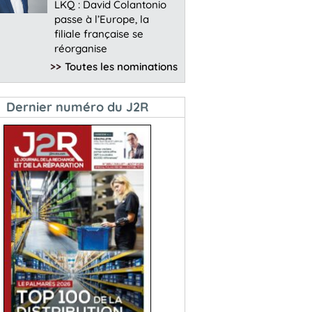
LKQ : David Colantonio
passe à l’Europe, la
filiale française se
réorganise
>>
Toutes les nominations
Dernier numéro du J2R