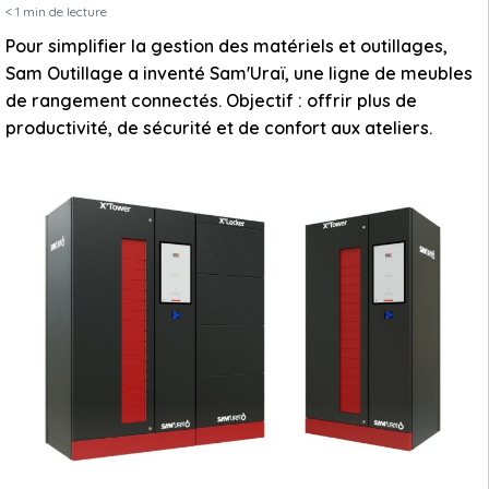
< 1
min de lecture
Pour simplifier la gestion des matériels et outillages,
Sam Outillage a inventé Sam'Uraï, une ligne de meubles
de rangement connectés. Objectif : offrir plus de
productivité, de sécurité et de confort aux ateliers.