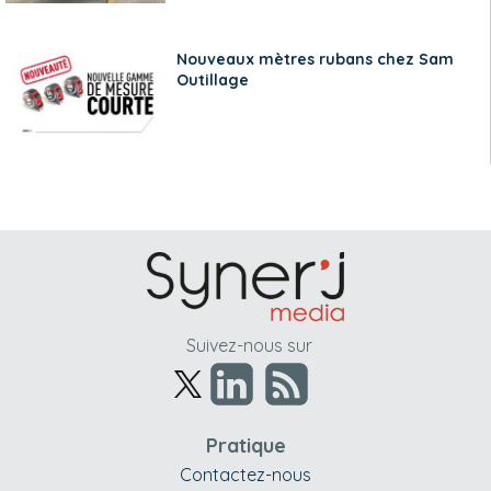
Nouveaux mètres rubans chez Sam
Outillage
Suivez-nous sur
Pratique
Contactez-nous