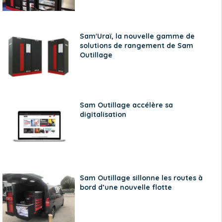
Sam'Uraï, la nouvelle gamme de
solutions de rangement de Sam
Outillage
Sam Outillage accélère sa
digitalisation
Sam Outillage sillonne les routes à
bord d’une nouvelle flotte