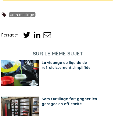
sam outillage
Partager :
SUR LE MÊME SUJET
La vidange de liquide de
refroidissement simplifiée
Sam Outillage fait gagner les
garages en efficacité