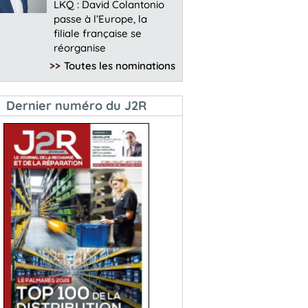
LKQ : David Colantonio
passe à l’Europe, la
filiale française se
réorganise
>>
Toutes les nominations
Dernier numéro du J2R