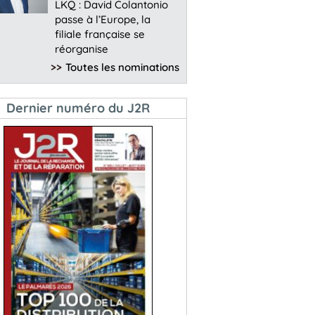
LKQ : David Colantonio
passe à l’Europe, la
filiale française se
réorganise
>>
Toutes les nominations
Dernier numéro du J2R