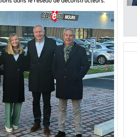
itions dans le réseau de déconstructeurs.