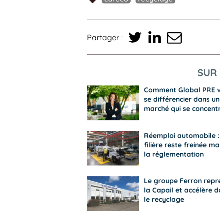
Partager :
SUR 
Comment Global PRE 
se différencier dans un
marché qui se concent
Réemploi automobile :
filière reste freinée ma
la réglementation
Le groupe Ferron repr
la Capail et accélère 
le recyclage