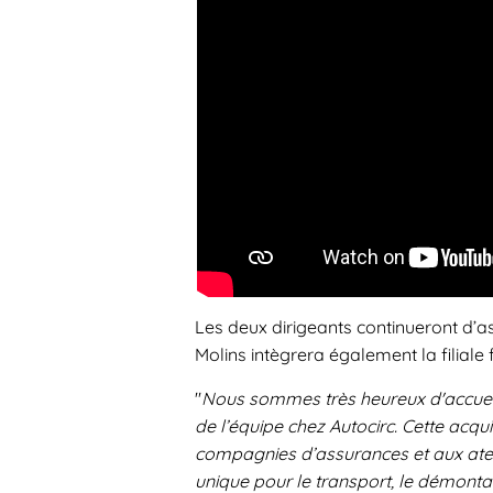
Les deux dirigeants continueront d’as
Molins intègrera également la filiale 
"
Nous sommes très heureux d'accueil
de l’équipe chez Autocirc. Cette acqu
compagnies d’assurances et aux ate
unique pour le transport, le démontag