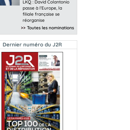
LKQ : David Colantonio
passe à l’Europe, la
filiale française se
réorganise
>>
Toutes les nominations
Dernier numéro du J2R